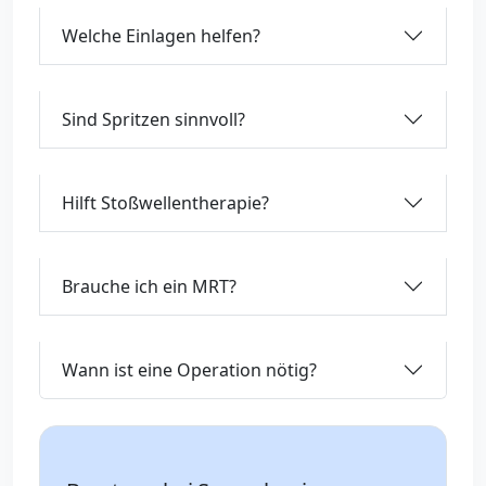
Welche Einlagen helfen?
Sind Spritzen sinnvoll?
Hilft Stoßwellentherapie?
Brauche ich ein MRT?
Wann ist eine Operation nötig?