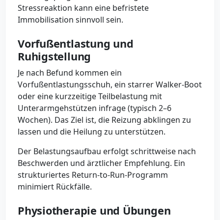
Stressreaktion kann eine befristete
Immobilisation sinnvoll sein.
Vorfußentlastung und
Ruhigstellung
Je nach Befund kommen ein
Vorfußentlastungsschuh, ein starrer Walker-Boot
oder eine kurzzeitige Teilbelastung mit
Unterarmgehstützen infrage (typisch 2–6
Wochen). Das Ziel ist, die Reizung abklingen zu
lassen und die Heilung zu unterstützen.
Der Belastungsaufbau erfolgt schrittweise nach
Beschwerden und ärztlicher Empfehlung. Ein
strukturiertes Return-to-Run-Programm
minimiert Rückfälle.
Physiotherapie und Übungen