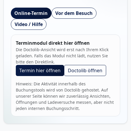
Online-Termin
Vor dem Besuch
Video / Hilfe
Terminmodul direkt hier öffnen
Die Doctolib-Ansicht wird erst nach Ihrem Klick
geladen. Falls das Modul nicht lädt, nutzen Sie
bitte den Direktlink.
Termin hier öffnen
Doctolib öffnen
Hinweis: Die Aktivität innerhalb des
Buchungstools wird von Doctolib gehostet. Auf
unserer Seite können wir zuverlässig Ansichten,
Öffnungen und Ladeversuche messen, aber nicht
jeden internen Buchungsschritt.