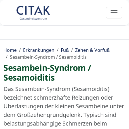
Home
Erkrankungen
Fuß
Zehen & Vorfuß
Sesambein-Syndrom / Sesamoiditis
Sesambein-Syndrom /
Sesamoiditis
Das Sesambein-Syndrom (Sesamoiditis)
bezeichnet schmerzhafte Reizungen oder
Überlastungen der kleinen Sesambeine unter
dem Großzehengrundgelenk. Typisch sind
belastungsabhängige Schmerzen beim