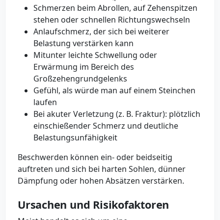
Schmerzen beim Abrollen, auf Zehenspitzen
stehen oder schnellen Richtungswechseln
Anlaufschmerz, der sich bei weiterer
Belastung verstärken kann
Mitunter leichte Schwellung oder
Erwärmung im Bereich des
Großzehengrundgelenks
Gefühl, als würde man auf einem Steinchen
laufen
Bei akuter Verletzung (z. B. Fraktur): plötzlich
einschießender Schmerz und deutliche
Belastungsunfähigkeit
Beschwerden können ein- oder beidseitig
auftreten und sich bei harten Sohlen, dünner
Dämpfung oder hohen Absätzen verstärken.
Ursachen und Risikofaktoren