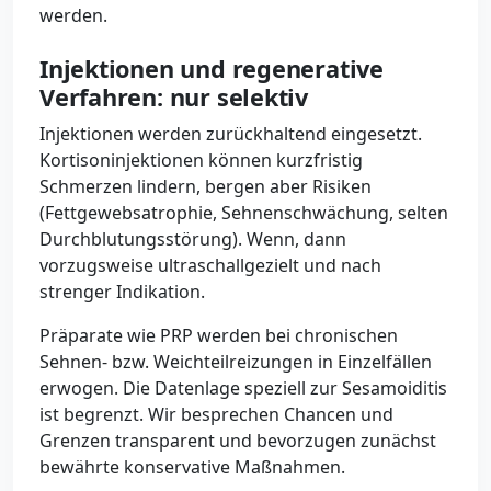
werden.
Injektionen und regenerative
Verfahren: nur selektiv
Injektionen werden zurückhaltend eingesetzt.
Kortisoninjektionen können kurzfristig
Schmerzen lindern, bergen aber Risiken
(Fettgewebsatrophie, Sehnenschwächung, selten
Durchblutungsstörung). Wenn, dann
vorzugsweise ultraschallgezielt und nach
strenger Indikation.
Präparate wie PRP werden bei chronischen
Sehnen- bzw. Weichteilreizungen in Einzelfällen
erwogen. Die Datenlage speziell zur Sesamoiditis
ist begrenzt. Wir besprechen Chancen und
Grenzen transparent und bevorzugen zunächst
bewährte konservative Maßnahmen.