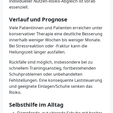
individueller Nutzen-Risiko-Abgleich ist vorab
essenziell.
Verlauf und Prognose
Viele Patientinnen und Patienten erreichen unter
konservativer Therapie eine deutliche Besserung
innerhalb weniger Wochen bis weniger Monate.
Bei Stressreaktion oder -fraktur kann die
Heilungszeit länger ausfallen.
Rückfälle sind möglich, insbesondere bei zu
schnellem Trainingsanstieg, fortbestehenden
Schuhproblemen oder unbehandelten
Fehlstellungen. Eine konsequente Laststeuerung
und geeignete Einlagen/Schuhe senken das
Risiko.
Selbsthilfe im Alltag