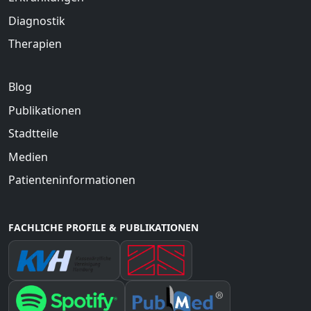
Diagnostik
Therapien
Blog
Publikationen
Stadtteile
Medien
Patienteninformationen
FACHLICHE PROFILE & PUBLIKATIONEN