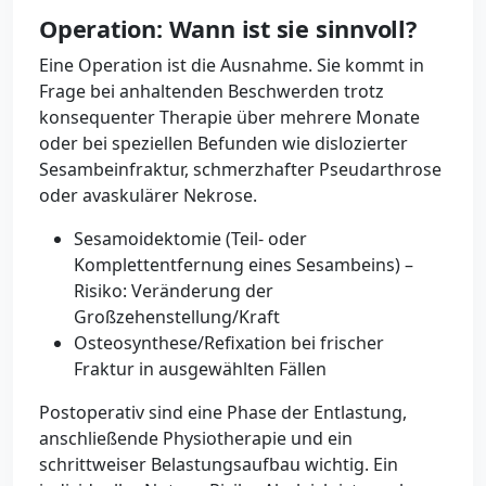
Operation: Wann ist sie sinnvoll?
Eine Operation ist die Ausnahme. Sie kommt in
Frage bei anhaltenden Beschwerden trotz
konsequenter Therapie über mehrere Monate
oder bei speziellen Befunden wie dislozierter
Sesambeinfraktur, schmerzhafter Pseudarthrose
oder avaskulärer Nekrose.
Sesamoidektomie (Teil- oder
Komplettentfernung eines Sesambeins) –
Risiko: Veränderung der
Großzehenstellung/Kraft
Osteosynthese/Refixation bei frischer
Fraktur in ausgewählten Fällen
Postoperativ sind eine Phase der Entlastung,
anschließende Physiotherapie und ein
schrittweiser Belastungsaufbau wichtig. Ein