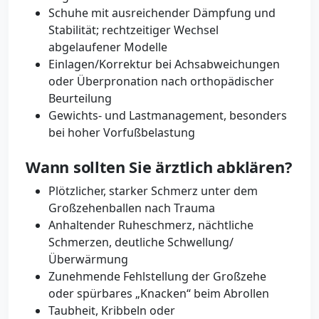
Schuhe mit ausreichender Dämpfung und
Stabilität; rechtzeitiger Wechsel
abgelaufener Modelle
Einlagen/Korrektur bei Achsabweichungen
oder Überpronation nach orthopädischer
Beurteilung
Gewichts- und Lastmanagement, besonders
bei hoher Vorfußbelastung
Wann sollten Sie ärztlich abklären?
Plötzlicher, starker Schmerz unter dem
Großzehenballen nach Trauma
Anhaltender Ruheschmerz, nächtliche
Schmerzen, deutliche Schwellung/
Überwärmung
Zunehmende Fehlstellung der Großzehe
oder spürbares „Knacken“ beim Abrollen
Taubheit, Kribbeln oder