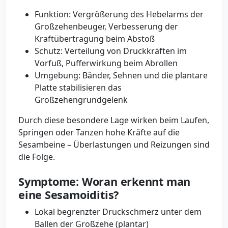
Funktion: Vergrößerung des Hebelarms der
Großzehenbeuger, Verbesserung der
Kraftübertragung beim Abstoß
Schutz: Verteilung von Druckkräften im
Vorfuß, Pufferwirkung beim Abrollen
Umgebung: Bänder, Sehnen und die plantare
Platte stabilisieren das
Großzehengrundgelenk
Durch diese besondere Lage wirken beim Laufen,
Springen oder Tanzen hohe Kräfte auf die
Sesambeine – Überlastungen und Reizungen sind
die Folge.
Symptome: Woran erkennt man
eine Sesamoiditis?
Lokal begrenzter Druckschmerz unter dem
Ballen der Großzehe (plantar)