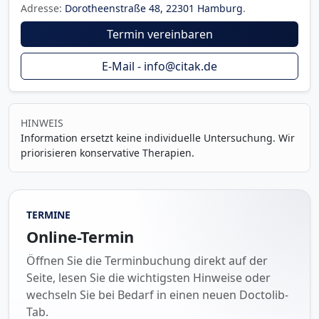
Adresse:
Dorotheenstraße 48, 22301 Hamburg
.
Termin vereinbaren
E-Mail - info@citak.de
HINWEIS
Information ersetzt keine individuelle Untersuchung. Wir
priorisieren konservative Therapien.
TERMINE
Online-Termin
Öffnen Sie die Terminbuchung direkt auf der
Seite, lesen Sie die wichtigsten Hinweise oder
wechseln Sie bei Bedarf in einen neuen Doctolib-
Tab.