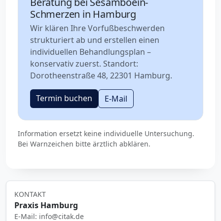
Beratung bei Sesamboein-
Schmerzen in Hamburg
Wir klären Ihre Vorfußbeschwerden
strukturiert ab und erstellen einen
individuellen Behandlungsplan –
konservativ zuerst. Standort:
Dorotheenstraße 48, 22301 Hamburg.
Termin buchen
E-Mail
Information ersetzt keine individuelle Untersuchung.
Bei Warnzeichen bitte ärztlich abklären.
KONTAKT
Praxis Hamburg
E-Mail: info@citak.de