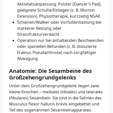
Aktivitätsanpassung, Polster (Dancer’s Pad),
geeignete Schuhe/Einlagen (z. B. Morton
Extension), Physiotherapie, kurzzeitig NSAR
Schienen/Walker oder Vorfußentlastung bei
stärkerer Reizung oder
Stressfrakturverdacht
Operation nur bei anhaltenden Beschwerden
oder speziellen Befunden (z. B. dislozierte
Fraktur, Pseudarthrose) nach sorgfältiger
Abwägung
Anatomie: Die Sesambeine des
Großzehengrundgelenks
Unter dem Großzehengrundgelenk liegen zwei
kleine Knochen – mediales (tibiales) und laterales
(fibulares) Sesambein. Sie sind in die Sehnen des
Musculus flexor hallucis brevis eingebettet und
Teil des sogenannten Sesambeinapparates.