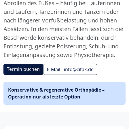
Abrollen des Fußes – häufig bei Läuferinnen
und Läufern, Tänzerinnen und Tänzern oder
nach längerer Vorfußbelastung und hohen
Absätzen. In den meisten Fällen lässt sich die
Beschwerde konservativ behandeln: durch
Entlastung, gezielte Polsterung, Schuh- und
Einlagenanpassung sowie Physiotherapie.
Termin buchen
E-Mail - info@citak.de
Konservative & regenerative Orthopädie –
Operation nur als letzte Option.