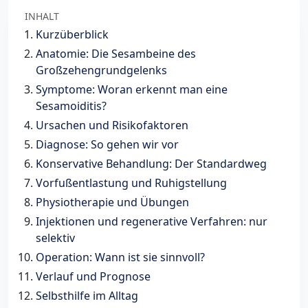
INHALT
Kurzüberblick
Anatomie: Die Sesambeine des
Großzehengrundgelenks
Symptome: Woran erkennt man eine
Sesamoiditis?
Ursachen und Risikofaktoren
Diagnose: So gehen wir vor
Konservative Behandlung: Der Standardweg
Vorfußentlastung und Ruhigstellung
Physiotherapie und Übungen
Injektionen und regenerative Verfahren: nur
selektiv
Operation: Wann ist sie sinnvoll?
Verlauf und Prognose
Selbsthilfe im Alltag