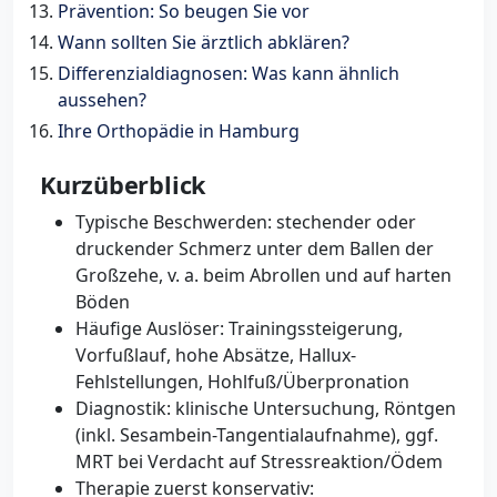
Prävention: So beugen Sie vor
Wann sollten Sie ärztlich abklären?
Differenzialdiagnosen: Was kann ähnlich
aussehen?
Ihre Orthopädie in Hamburg
Kurzüberblick
Typische Beschwerden: stechender oder
druckender Schmerz unter dem Ballen der
Großzehe, v. a. beim Abrollen und auf harten
Böden
Häufige Auslöser: Trainingssteigerung,
Vorfußlauf, hohe Absätze, Hallux-
Fehlstellungen, Hohlfuß/Überpronation
Diagnostik: klinische Untersuchung, Röntgen
(inkl. Sesambein-Tangentialaufnahme), ggf.
MRT bei Verdacht auf Stressreaktion/Ödem
Therapie zuerst konservativ: