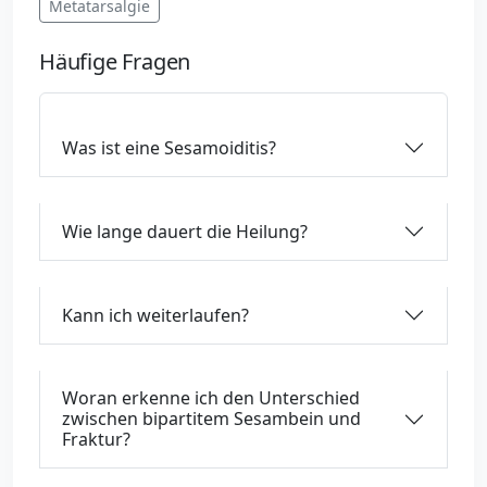
Metatarsalgie
Häufige Fragen
Was ist eine Sesamoiditis?
Wie lange dauert die Heilung?
Kann ich weiterlaufen?
Woran erkenne ich den Unterschied
zwischen bipartitem Sesambein und
Fraktur?