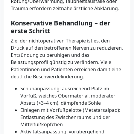
Rötung/Überwärmung, Taubheitsausfälle oder
Trauma erfordern zeitnahe ärztliche Abklärung.
Konservative Behandlung – der
erste Schritt
Ziel der nichtoperativen Therapie ist es, den
Druck auf den betroffenen Nerven zu reduzieren,
Entzündung zu beruhigen und das
Belastungsprofil günstig zu verändern. Viele
Patientinnen und Patienten erreichen damit eine
deutliche Beschwerdelinderung.
Schuhanpassung: ausreichend Platz im
Vorfuß, weiches Obermaterial, moderater
Absatz (<3–4 cm), dämpfende Sohle
Einlagen mit Vorfußpelotte (Metatarsalpad):
Entlastung des Zwischenraums und der
Mittelfußköpfchen
Aktivitätsanpassung: vorübergehend