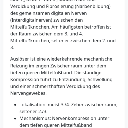
Verdickung und Fibrosierung (Narbenbildung)
des gemeinsamen digitalen Nerven
(Interdigitalnerven) zwischen den
Mittelfußknochen. Am häufigsten betroffen ist
der Raum zwischen dem 3. und 4.
Mittelfußknochen, seltener zwischen dem 2. und
3.
Auslöser ist eine wiederkehrende mechanische
Reizung im engen Zwischenraum unter dem
tiefen queren Mittelfußband. Die ständige
Kompression führt zu Entzündung, Schwellung
und einer schmerzhaften Verdickung des
Nervengewebes.
Lokalisation: meist 3./4. Zehenzwischenraum,
seltener 2./3.
Mechanismus: Nervenkompression unter
dem tiefen queren Mittelfußband