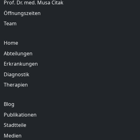
Prof. Dr. med. Musa Citak
Öffnungszeiten
Team
Home
Abteilungen
Erkrankungen
Diagnostik
Therapien
Blog
Publikationen
Stadtteile
Medien