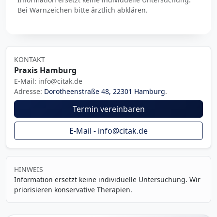
Bei Warnzeichen bitte ärztlich abklären.
KONTAKT
Praxis Hamburg
E-Mail: info@citak.de
Adresse:
Dorotheenstraße 48, 22301 Hamburg
.
Termin vereinbaren
E-Mail - info@citak.de
HINWEIS
Information ersetzt keine individuelle Untersuchung. Wir
priorisieren konservative Therapien.