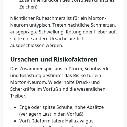
Zusammendrücken des Vorfußes (klinisches
Zeichen)
Nächtlicher Ruheschmerz ist für ein Morton-
Neurom untypisch. Treten nächtliche Schmerzen,
ausgeprägte Schwellung, Rötung oder Fieber auf,
sollte eine andere Ursache ärztlich
ausgeschlossen werden.
Ursachen und Risikofaktoren
Das Zusammenspiel aus Fußform, Schuhwerk
und Belastung bestimmt das Risiko für ein
Morton-Neurom. Wiederholte Druck- und
Scherkräfte im Vorfuß sind die wesentlichen
Treiber.
Enge oder spitze Schuhe, hohe Absätze
(verlagern Last in den Vorfuß)
Vorfußdeformitäten: Hallux valgus,