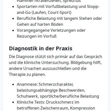
Hammer-/Krallenzehen, Spreizfuß
Sportarten mit Vorfußbelastung und Stopp-
and-Go (Laufen, Court-Sport)
Berufliche Belastung mit langem Stehen oder
Gehen auf harten Böden
Vorangegangene Verletzungen oder
Reizungen im Vorfuß
Diagnostik in der Praxis
Die Diagnose stützt sich primär auf das Gespräch
und die klinische Untersuchung. Bildgebung hilft,
andere Ursachen auszuschließen und die
Therapie zu planen.
Anamnese: Schmerzcharakter,
belastungsabhängige Beschwerden,
Schuhwerk, sportliche/berufliche Belastung
Klinische Tests: Druckschmerz im
betroffenen Zwischenraum, Kompression