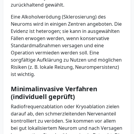
zurückhaltend gewählt.
Eine Alkoholverödung (Sklerosierung) des
Neuroms wird in einigen Zentren angeboten. Die
Evidenz ist heterogen; sie kann in ausgewählten
Fällen erwogen werden, wenn konservative
Standardmaßnahmen versagen und eine
Operation vermieden werden soll. Eine
sorgfältige Aufklärung zu Nutzen und möglichen
Risiken (z. B. lokale Reizung, Neurompersistenz)
ist wichtig.
Minimalinvasive Verfahren
(individuell geprüft)
Radiofrequenzablation oder Kryoablation zielen
darauf ab, den schmerzleitenden Nervenanteil
kontrolliert zu veröden. Sie kommen vor allem
bei gut lokalisiertem Neurom und nach Versagen