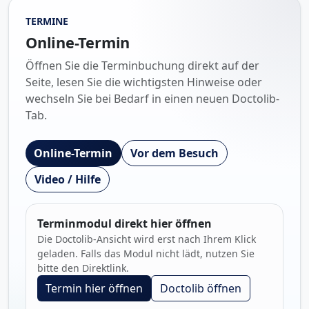
TERMINE
Online-Termin
Öffnen Sie die Terminbuchung direkt auf der
Seite, lesen Sie die wichtigsten Hinweise oder
wechseln Sie bei Bedarf in einen neuen Doctolib-
Tab.
Online-Termin
Vor dem Besuch
Video / Hilfe
Terminmodul direkt hier öffnen
Die Doctolib-Ansicht wird erst nach Ihrem Klick
geladen. Falls das Modul nicht lädt, nutzen Sie
bitte den Direktlink.
Termin hier öffnen
Doctolib öffnen