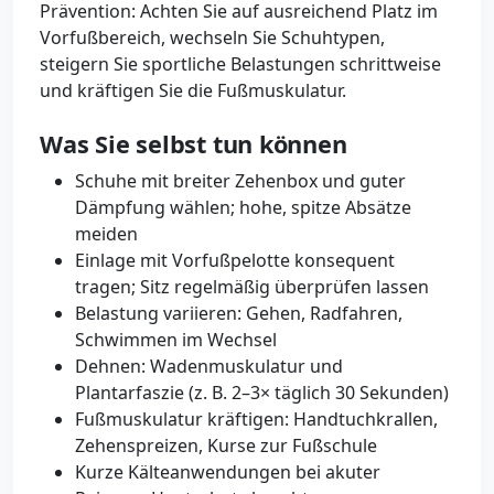
Prävention: Achten Sie auf ausreichend Platz im
Vorfußbereich, wechseln Sie Schuhtypen,
steigern Sie sportliche Belastungen schrittweise
und kräftigen Sie die Fußmuskulatur.
Was Sie selbst tun können
Schuhe mit breiter Zehenbox und guter
Dämpfung wählen; hohe, spitze Absätze
meiden
Einlage mit Vorfußpelotte konsequent
tragen; Sitz regelmäßig überprüfen lassen
Belastung variieren: Gehen, Radfahren,
Schwimmen im Wechsel
Dehnen: Wadenmuskulatur und
Plantarfaszie (z. B. 2–3× täglich 30 Sekunden)
Fußmuskulatur kräftigen: Handtuchkrallen,
Zehenspreizen, Kurse zur Fußschule
Kurze Kälteanwendungen bei akuter