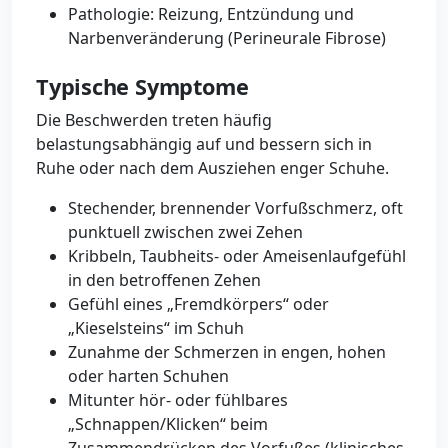
Pathologie: Reizung, Entzündung und
Narbenveränderung (Perineurale Fibrose)
Typische Symptome
Die Beschwerden treten häufig
belastungsabhängig auf und bessern sich in
Ruhe oder nach dem Ausziehen enger Schuhe.
Stechender, brennender Vorfußschmerz, oft
punktuell zwischen zwei Zehen
Kribbeln, Taubheits- oder Ameisenlaufgefühl
in den betroffenen Zehen
Gefühl eines „Fremdkörpers“ oder
„Kieselsteins“ im Schuh
Zunahme der Schmerzen in engen, hohen
oder harten Schuhen
Mitunter hör- oder fühlbares
„Schnappen/Klicken“ beim