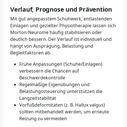
Verlauf, Prognose und Prävention
Mit gut angepasstem Schuhwerk, entlastenden
Einlagen und gezielter Physiotherapie lassen sich
Morton-Neurome häufig stabilisieren oder
deutlich bessern. Der Verlauf ist individuell und
hängt von Ausprägung, Belastung und
Begleitfaktoren ab.
Frühe Anpassungen (Schuhe/Einlagen)
verbessern die Chancen auf
Beschwerdekontrolle
Regelmäßige Eigenübungen und
Belastungssteuerung unterstützen die
Langzeitstabilität
Vorfußdeformitäten (z. B. Hallux valgus)
sollten mitbehandelt werden, um erneute
Reizung zu vermeiden