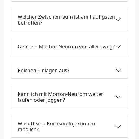
Welcher Zwischenraum ist am häufigsten
betroffen?
Geht ein Morton-Neurom von allein weg?
Reichen Einlagen aus?
Kann ich mit Morton-Neurom weiter
laufen oder joggen?
Wie oft sind Kortison-Injektionen
möglich?