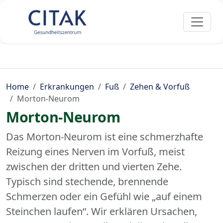
Home
Erkrankungen
Fuß
Zehen & Vorfuß
Morton-Neurom
Morton-Neurom
Das Morton-Neurom ist eine schmerzhafte
Reizung eines Nerven im Vorfuß, meist
zwischen der dritten und vierten Zehe.
Typisch sind stechende, brennende
Schmerzen oder ein Gefühl wie „auf einem
Steinchen laufen“. Wir erklären Ursachen,