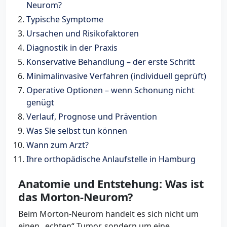
Neurom?
Typische Symptome
Ursachen und Risikofaktoren
Diagnostik in der Praxis
Konservative Behandlung – der erste Schritt
Minimalinvasive Verfahren (individuell geprüft)
Operative Optionen – wenn Schonung nicht
genügt
Verlauf, Prognose und Prävention
Was Sie selbst tun können
Wann zum Arzt?
Ihre orthopädische Anlaufstelle in Hamburg
Anatomie und Entstehung: Was ist
das Morton-Neurom?
Beim Morton-Neurom handelt es sich nicht um
einen „echten“ Tumor, sondern um eine