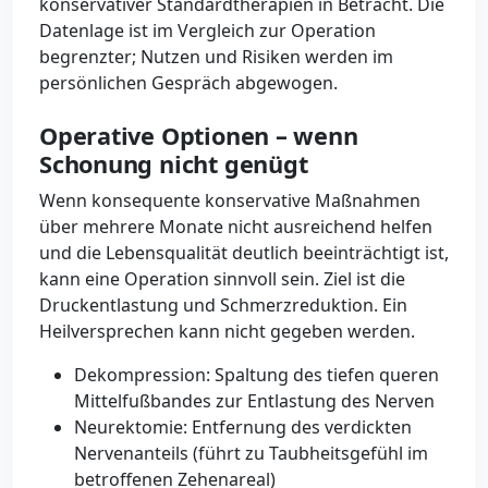
konservativer Standardtherapien in Betracht. Die
Datenlage ist im Vergleich zur Operation
begrenzter; Nutzen und Risiken werden im
persönlichen Gespräch abgewogen.
Operative Optionen – wenn
Schonung nicht genügt
Wenn konsequente konservative Maßnahmen
über mehrere Monate nicht ausreichend helfen
und die Lebensqualität deutlich beeinträchtigt ist,
kann eine Operation sinnvoll sein. Ziel ist die
Druckentlastung und Schmerzreduktion. Ein
Heilversprechen kann nicht gegeben werden.
Dekompression: Spaltung des tiefen queren
Mittelfußbandes zur Entlastung des Nerven
Neurektomie: Entfernung des verdickten
Nervenanteils (führt zu Taubheitsgefühl im
betroffenen Zehenareal)