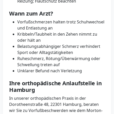
Reizung; Hautschutz beachten
Wann zum Arzt?
Vorfußschmerzen halten trotz Schuhwechsel
und Entlastung an
Kribbeln/Taubheit in den Zehen nimmt zu
oder hält an
Belastungsabhängiger Schmerz verhindert
Sport oder Alltagstätigkeiten
Ruheschmerz, Rötung/Überwärmung oder
Schwellung treten auf
Unklarer Befund nach Verletzung
Ihre orthopädische Anlaufstelle in
Hamburg
In unserer orthopädischen Praxis in der
Dorotheenstraße 48, 22301 Hamburg, beraten
wir Sie zu Vorfußbeschwerden wie dem Morton-