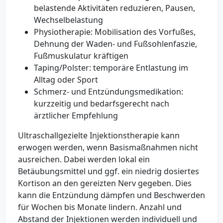
belastende Aktivitäten reduzieren, Pausen,
Wechselbelastung
Physiotherapie: Mobilisation des Vorfußes,
Dehnung der Waden- und Fußsohlenfaszie,
Fußmuskulatur kräftigen
Taping/Polster: temporäre Entlastung im
Alltag oder Sport
Schmerz- und Entzündungsmedikation:
kurzzeitig und bedarfsgerecht nach
ärztlicher Empfehlung
Ultraschallgezielte Injektionstherapie kann
erwogen werden, wenn Basismaßnahmen nicht
ausreichen. Dabei werden lokal ein
Betäubungsmittel und ggf. ein niedrig dosiertes
Kortison an den gereizten Nerv gegeben. Dies
kann die Entzündung dämpfen und Beschwerden
für Wochen bis Monate lindern. Anzahl und
Abstand der Injektionen werden individuell und