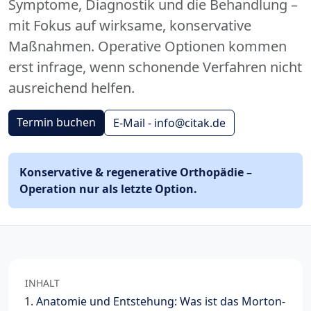
Symptome, Diagnostik und die Behandlung –
mit Fokus auf wirksame, konservative
Maßnahmen. Operative Optionen kommen
erst infrage, wenn schonende Verfahren nicht
ausreichend helfen.
Termin buchen
E-Mail - info@citak.de
Konservative & regenerative Orthopädie –
Operation nur als letzte Option.
INHALT
Anatomie und Entstehung: Was ist das Morton-