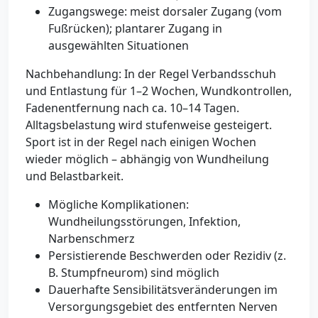
Zugangswege: meist dorsaler Zugang (vom
Fußrücken); plantarer Zugang in
ausgewählten Situationen
Nachbehandlung: In der Regel Verbandsschuh
und Entlastung für 1–2 Wochen, Wundkontrollen,
Fadenentfernung nach ca. 10–14 Tagen.
Alltagsbelastung wird stufenweise gesteigert.
Sport ist in der Regel nach einigen Wochen
wieder möglich – abhängig von Wundheilung
und Belastbarkeit.
Mögliche Komplikationen:
Wundheilungsstörungen, Infektion,
Narbenschmerz
Persistierende Beschwerden oder Rezidiv (z.
B. Stumpfneurom) sind möglich
Dauerhafte Sensibilitätsveränderungen im
Versorgungsgebiet des entfernten Nerven