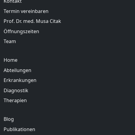
Kontakt
Termin vereinbaren
Prof. Dr. med. Musa Citak
Öffnungszeiten
Team
Home
Abteilungen
Erkrankungen
Diagnostik
Therapien
Blog
Publikationen