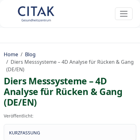
Home
Blog
Diers Messsysteme – 4D Analyse für Rücken & Gang
(DE/EN)
Diers Messsysteme – 4D
Analyse für Rücken & Gang
(DE/EN)
Veröffentlicht:
KURZFASSUNG