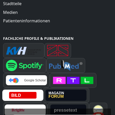
Stadtteile
Medien
Patienteninformationen
FACHLICHE PROFILE & PUBLIKATIONEN