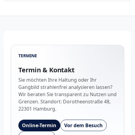
TERMINE
Termin & Kontakt
Sie möchten Ihre Haltung oder Ihr
Gangbild strahlenfrei analysieren lassen?
Wir beraten Sie transparent zu Nutzen und
Grenzen. Standort: Dorotheenstraße 48,
22301 Hamburg.
Online-Termin
Vor dem Besuch