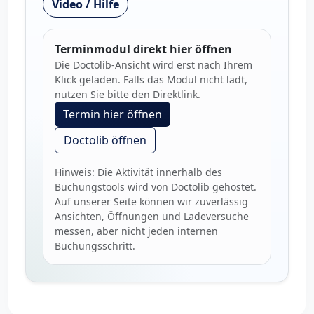
Video / Hilfe
Terminmodul direkt hier öffnen
Die Doctolib-Ansicht wird erst nach Ihrem
Klick geladen. Falls das Modul nicht lädt,
nutzen Sie bitte den Direktlink.
Termin hier öffnen
Doctolib öffnen
Hinweis: Die Aktivität innerhalb des
Buchungstools wird von Doctolib gehostet.
Auf unserer Seite können wir zuverlässig
Ansichten, Öffnungen und Ladeversuche
messen, aber nicht jeden internen
Buchungsschritt.