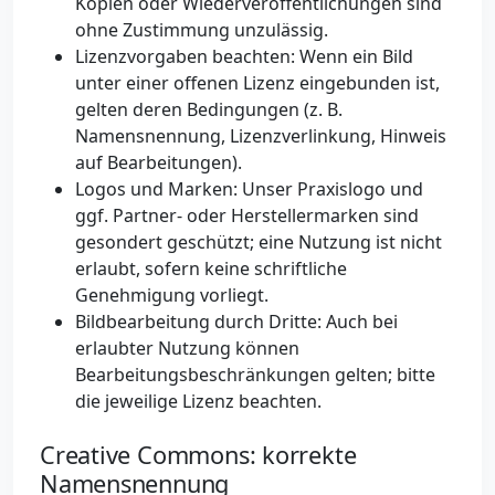
Kopien oder Wiederveröffentlichungen sind
ohne Zustimmung unzulässig.
Lizenzvorgaben beachten: Wenn ein Bild
unter einer offenen Lizenz eingebunden ist,
gelten deren Bedingungen (z. B.
Namensnennung, Lizenzverlinkung, Hinweis
auf Bearbeitungen).
Logos und Marken: Unser Praxislogo und
ggf. Partner- oder Herstellermarken sind
gesondert geschützt; eine Nutzung ist nicht
erlaubt, sofern keine schriftliche
Genehmigung vorliegt.
Bildbearbeitung durch Dritte: Auch bei
erlaubter Nutzung können
Bearbeitungsbeschränkungen gelten; bitte
die jeweilige Lizenz beachten.
Creative Commons: korrekte
Namensnennung