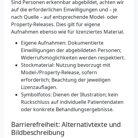
Sind Personen erkennbar abgebildet, achten wir
auf die erforderlichen Einwilligungen und – je
nach Quelle – auf entsprechende Model- oder
Property-Releases. Dies gilt für eigene
Aufnahmen ebenso wie für lizenziertes Material.
Eigene Aufnahmen: Dokumentierte
Einwilligungen der abgebildeten Personen;
Widerrufsmöglichkeiten werden respektiert.
Stockmaterial: Nutzung bevorzugt mit
Model-/Property-Release, sofern
erforderlich; Beachtung der jeweiligen
Lizenzauflagen.
Symbolfotos: Dienen der Illustration; kein
Rückschluss auf individuelle Patientendaten
oder konkrete Behandlungsergebnisse.
Barrierefreiheit: Alternativtexte und
Bildbeschreibung