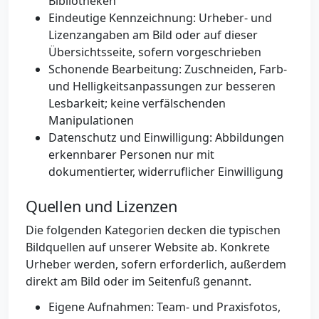
Bibliotheken
Eindeutige Kennzeichnung: Urheber- und
Lizenzangaben am Bild oder auf dieser
Übersichtsseite, sofern vorgeschrieben
Schonende Bearbeitung: Zuschneiden, Farb-
und Helligkeitsanpassungen zur besseren
Lesbarkeit; keine verfälschenden
Manipulationen
Datenschutz und Einwilligung: Abbildungen
erkennbarer Personen nur mit
dokumentierter, widerruflicher Einwilligung
Quellen und Lizenzen
Die folgenden Kategorien decken die typischen
Bildquellen auf unserer Website ab. Konkrete
Urheber werden, sofern erforderlich, außerdem
direkt am Bild oder im Seitenfuß genannt.
Eigene Aufnahmen: Team- und Praxisfotos,