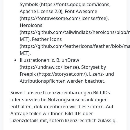
Symbols (https://fonts.google.com/icons,
Apache License 2.0), Font Awesome
(https://fontawesome.com/license/free),
Heroicons
(https://github.com/tailwindlabs/heroicons/blob
MIT), Feather Icons
(https://github.com/feathericons/feather/blob/m
MIT).
Illustrationen: z. B. unDraw
(https://undraw.co/license), Storyset by
Freepik (https://storyset.com/). Lizenz- und
Attributionspflichten werden beachtet.
Soweit unsere Lizenzvereinbarungen Bild-IDs
oder spezifische Nutzungseinschränkungen
enthalten, dokumentieren wir diese intern. Auf
Anfrage teilen wir Ihnen Bild-IDs oder
Lizenzdetails mit, sofern lizenzrechtlich zulässig.