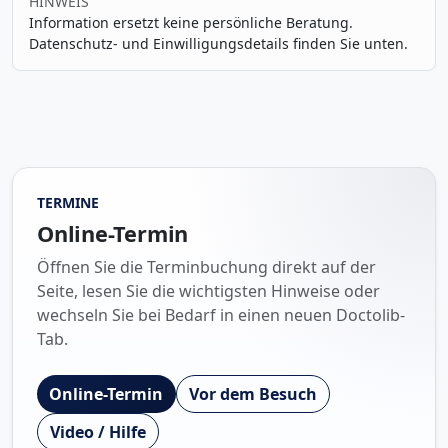
HINWEIS
Information ersetzt keine persönliche Beratung.
Datenschutz- und Einwilligungsdetails finden Sie unten.
TERMINE
Online-Termin
Öffnen Sie die Terminbuchung direkt auf der
Seite, lesen Sie die wichtigsten Hinweise oder
wechseln Sie bei Bedarf in einen neuen Doctolib-
Tab.
Online-Termin
Vor dem Besuch
Video / Hilfe