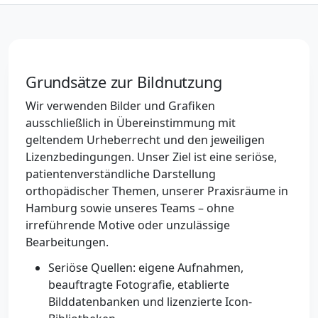
Grundsätze zur Bildnutzung
Wir verwenden Bilder und Grafiken
ausschließlich in Übereinstimmung mit
geltendem Urheberrecht und den jeweiligen
Lizenzbedingungen. Unser Ziel ist eine seriöse,
patientenverständliche Darstellung
orthopädischer Themen, unserer Praxisräume in
Hamburg sowie unseres Teams – ohne
irreführende Motive oder unzulässige
Bearbeitungen.
Seriöse Quellen: eigene Aufnahmen,
beauftragte Fotografie, etablierte
Bilddatenbanken und lizenzierte Icon-