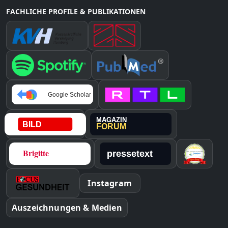
FACHLICHE PROFILE & PUBLIKATIONEN
Instagram
Auszeichnungen & Medien