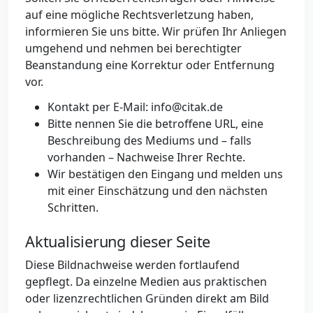
auf eine mögliche Rechtsverletzung haben,
informieren Sie uns bitte. Wir prüfen Ihr Anliegen
umgehend und nehmen bei berechtigter
Beanstandung eine Korrektur oder Entfernung
vor.
Kontakt per E-Mail: info@citak.de
Bitte nennen Sie die betroffene URL, eine
Beschreibung des Mediums und – falls
vorhanden – Nachweise Ihrer Rechte.
Wir bestätigen den Eingang und melden uns
mit einer Einschätzung und den nächsten
Schritten.
Aktualisierung dieser Seite
Diese Bildnachweise werden fortlaufend
gepflegt. Da einzelne Medien aus praktischen
oder lizenzrechtlichen Gründen direkt am Bild