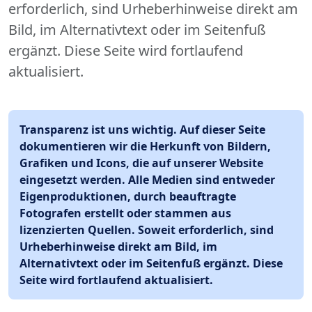
erforderlich, sind Urheberhinweise direkt am
Bild, im Alternativtext oder im Seitenfuß
ergänzt. Diese Seite wird fortlaufend
aktualisiert.
Transparenz ist uns wichtig. Auf dieser Seite
dokumentieren wir die Herkunft von Bildern,
Grafiken und Icons, die auf unserer Website
eingesetzt werden. Alle Medien sind entweder
Eigenproduktionen, durch beauftragte
Fotografen erstellt oder stammen aus
lizenzierten Quellen. Soweit erforderlich, sind
Urheberhinweise direkt am Bild, im
Alternativtext oder im Seitenfuß ergänzt. Diese
Seite wird fortlaufend aktualisiert.