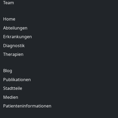
Team
Home
Abteilungen
Erkrankungen
Diagnostik
Therapien
Blog
Publikationen
Stadtteile
Medien
Patienteninformationen