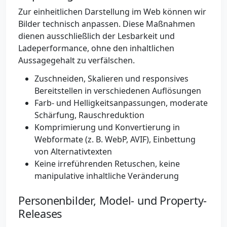
Zur einheitlichen Darstellung im Web können wir
Bilder technisch anpassen. Diese Maßnahmen
dienen ausschließlich der Lesbarkeit und
Ladeperformance, ohne den inhaltlichen
Aussagegehalt zu verfälschen.
Zuschneiden, Skalieren und responsives
Bereitstellen in verschiedenen Auflösungen
Farb- und Helligkeitsanpassungen, moderate
Schärfung, Rauschreduktion
Komprimierung und Konvertierung in
Webformate (z. B. WebP, AVIF), Einbettung
von Alternativtexten
Keine irreführenden Retuschen, keine
manipulative inhaltliche Veränderung
Personenbilder, Model- und Property-
Releases