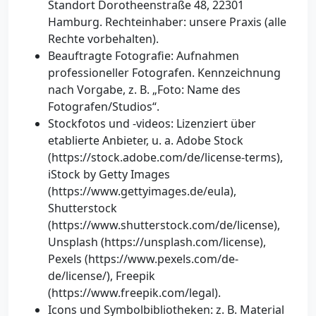
Standort Dorotheenstraße 48, 22301
Hamburg. Rechteinhaber: unsere Praxis (alle
Rechte vorbehalten).
Beauftragte Fotografie: Aufnahmen
professioneller Fotografen. Kennzeichnung
nach Vorgabe, z. B. „Foto: Name des
Fotografen/Studios“.
Stockfotos und -videos: Lizenziert über
etablierte Anbieter, u. a. Adobe Stock
(https://stock.adobe.com/de/license-terms),
iStock by Getty Images
(https://www.gettyimages.de/eula),
Shutterstock
(https://www.shutterstock.com/de/license),
Unsplash (https://unsplash.com/license),
Pexels (https://www.pexels.com/de-
de/license/), Freepik
(https://www.freepik.com/legal).
Icons und Symbolbibliotheken: z. B. Material