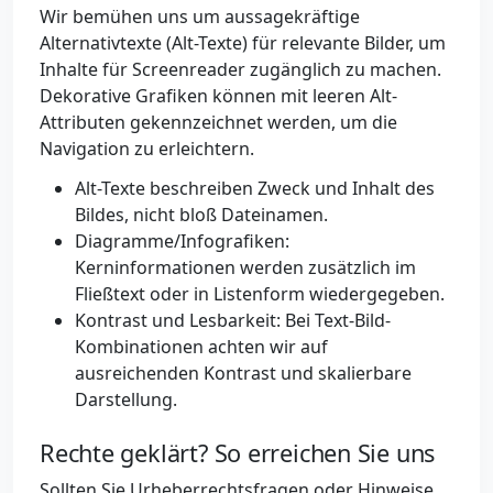
Wir bemühen uns um aussagekräftige
Alternativtexte (Alt-Texte) für relevante Bilder, um
Inhalte für Screenreader zugänglich zu machen.
Dekorative Grafiken können mit leeren Alt-
Attributen gekennzeichnet werden, um die
Navigation zu erleichtern.
Alt-Texte beschreiben Zweck und Inhalt des
Bildes, nicht bloß Dateinamen.
Diagramme/Infografiken:
Kerninformationen werden zusätzlich im
Fließtext oder in Listenform wiedergegeben.
Kontrast und Lesbarkeit: Bei Text-Bild-
Kombinationen achten wir auf
ausreichenden Kontrast und skalierbare
Darstellung.
Rechte geklärt? So erreichen Sie uns
Sollten Sie Urheberrechtsfragen oder Hinweise