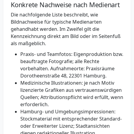
Konkrete Nachweise nach Medienart
Die nachfolgende Liste beschreibt, wie
Bildnachweise für typische Medienarten
gehandhabt werden. Im Zweifel gilt die
Kennzeichnung direkt am Bild oder im Seitenfuß
als maßgeblich.
Praxis- und Teamfotos: Eigenproduktion bzw.
beauftragte Fotografie; alle Rechte
vorbehalten. Aufnahmeorte: Praxisräume
Dorotheenstraße 48, 22301 Hamburg.
Medizinische Illustrationen: je nach Motiv
lizenzierte Grafiken aus vertrauenswürdigen
Quellen; Attributionspflicht wird erfüllt, wenn
erforderlich.
Hamburg- und Umgebungsimpressionen:
Stockmaterial mit entsprechender Standard-
oder Erweiterter Lizenz; Stadtansichten
dienen redaktioneller Illustration.