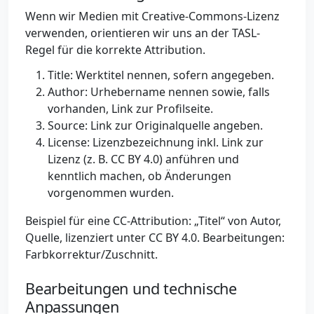
Wenn wir Medien mit Creative-Commons-Lizenz
verwenden, orientieren wir uns an der TASL-
Regel für die korrekte Attribution.
Title: Werktitel nennen, sofern angegeben.
Author: Urhebername nennen sowie, falls
vorhanden, Link zur Profilseite.
Source: Link zur Originalquelle angeben.
License: Lizenzbezeichnung inkl. Link zur
Lizenz (z. B. CC BY 4.0) anführen und
kenntlich machen, ob Änderungen
vorgenommen wurden.
Beispiel für eine CC-Attribution: „Titel“ von Autor,
Quelle, lizenziert unter CC BY 4.0. Bearbeitungen:
Farbkorrektur/Zuschnitt.
Bearbeitungen und technische
Anpassungen