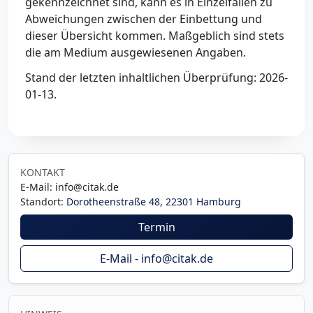
gekennzeichnet sind, kann es in Einzelfällen zu
Abweichungen zwischen der Einbettung und
dieser Übersicht kommen. Maßgeblich sind stets
die am Medium ausgewiesenen Angaben.
Stand der letzten inhaltlichen Überprüfung: 2026-
01-13.
KONTAKT
E-Mail: info@citak.de
Standort:
Dorotheenstraße 48, 22301 Hamburg
Termin
E-Mail - info@citak.de