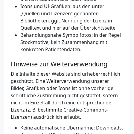
Icons und UI-Grafiken: aus den unter
„Quellen und Lizenzen“ genannten
Bibliotheken; ggf. Nennung der Lizenz im
Quelltext und hier auf der Übersichtsseite.
Behandlungsnahe Symbolfotos: in der Regel
Stockmotive; kein Zusammenhang mit
konkreten Patientendaten.
Hinweise zur Weiterverwendung
Die Inhalte dieser Website sind urheberrechtlich
geschützt. Eine Weiterverwendung unserer
Bilder, Grafiken oder Icons ist ohne vorherige
schriftliche Zustimmung nicht gestattet, sofern
nicht im Einzelfall durch eine entsprechende
Lizenz (z. B. bestimmte Creative-Commons-
Lizenzen) ausdrücklich erlaubt.
Keine automatische Übernahme: Downloads,