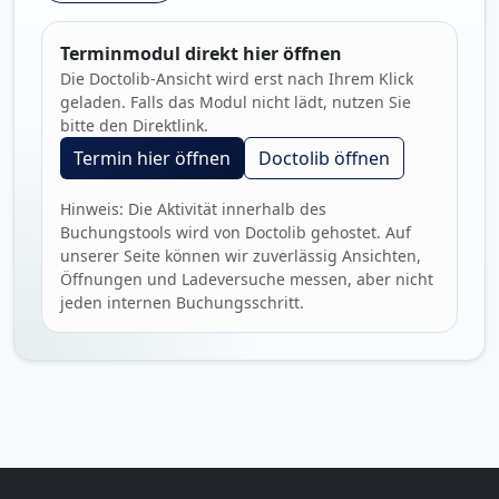
Terminmodul direkt hier öffnen
Die Doctolib-Ansicht wird erst nach Ihrem Klick
geladen. Falls das Modul nicht lädt, nutzen Sie
bitte den Direktlink.
Termin hier öffnen
Doctolib öffnen
Hinweis: Die Aktivität innerhalb des
Buchungstools wird von Doctolib gehostet. Auf
unserer Seite können wir zuverlässig Ansichten,
Öffnungen und Ladeversuche messen, aber nicht
jeden internen Buchungsschritt.