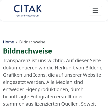
Home
Bildnachweise
Bildnachweise
Transparenz ist uns wichtig. Auf dieser Seite
dokumentieren wir die Herkunft von Bildern,
Grafiken und Icons, die auf unserer Website
eingesetzt werden. Alle Medien sind
entweder Eigenproduktionen, durch
beauftragte Fotografen erstellt oder
stammen aus lizenzierten Quellen. Soweit