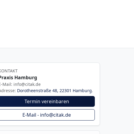
KONTAKT
Praxis Hamburg
E-Mail: info@citak.de
Adresse:
Dorotheenstraße 48, 22301 Hamburg
.
Termin vereinbaren
E-Mail - info@citak.de