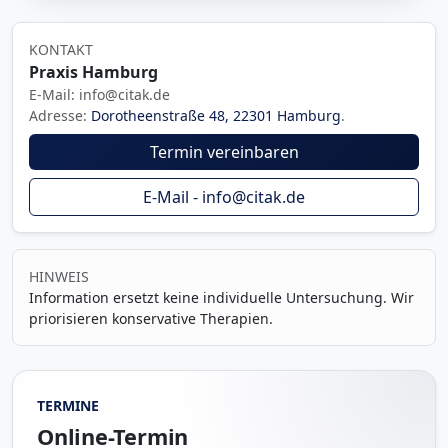
KONTAKT
Praxis Hamburg
E-Mail: info@citak.de
Adresse:
Dorotheenstraße 48, 22301 Hamburg
.
Termin vereinbaren
E-Mail - info@citak.de
HINWEIS
Information ersetzt keine individuelle Untersuchung. Wir
priorisieren konservative Therapien.
TERMINE
Online-Termin