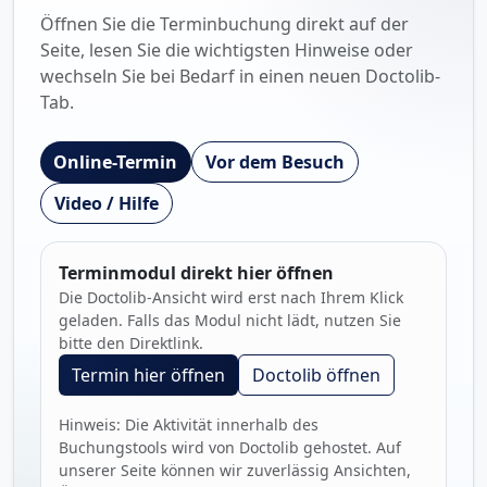
Öffnen Sie die Terminbuchung direkt auf der
Seite, lesen Sie die wichtigsten Hinweise oder
wechseln Sie bei Bedarf in einen neuen Doctolib-
Tab.
Online-Termin
Vor dem Besuch
Video / Hilfe
Terminmodul direkt hier öffnen
Die Doctolib-Ansicht wird erst nach Ihrem Klick
geladen. Falls das Modul nicht lädt, nutzen Sie
bitte den Direktlink.
Termin hier öffnen
Doctolib öffnen
Hinweis: Die Aktivität innerhalb des
Buchungstools wird von Doctolib gehostet. Auf
unserer Seite können wir zuverlässig Ansichten,