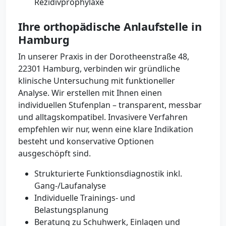
Rezidivprophylaxe
Ihre orthopädische Anlaufstelle in
Hamburg
In unserer Praxis in der Dorotheenstraße 48,
22301 Hamburg, verbinden wir gründliche
klinische Untersuchung mit funktioneller
Analyse. Wir erstellen mit Ihnen einen
individuellen Stufenplan – transparent, messbar
und alltagskompatibel. Invasivere Verfahren
empfehlen wir nur, wenn eine klare Indikation
besteht und konservative Optionen
ausgeschöpft sind.
Strukturierte Funktionsdiagnostik inkl.
Gang-/Laufanalyse
Individuelle Trainings- und
Belastungsplanung
Beratung zu Schuhwerk, Einlagen und