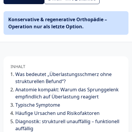
Konservative & regenerative Orthopädie –
Operation nur als letzte Option.
INHALT
Was bedeutet „Überlastungsschmerz ohne
strukturellen Befund“?
Anatomie kompakt: Warum das Sprunggelenk
empfindlich auf Überlastung reagiert
Typische Symptome
Häufige Ursachen und Risikofaktoren
Diagnostik: strukturell unauffällig – funktionell
auffällig