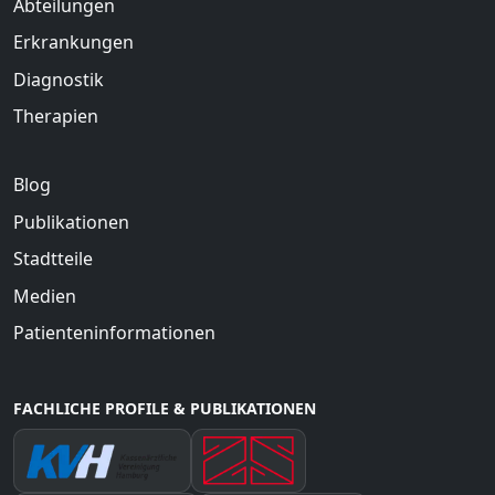
Abteilungen
Erkrankungen
Diagnostik
Therapien
Blog
Publikationen
Stadtteile
Medien
Patienteninformationen
FACHLICHE PROFILE & PUBLIKATIONEN