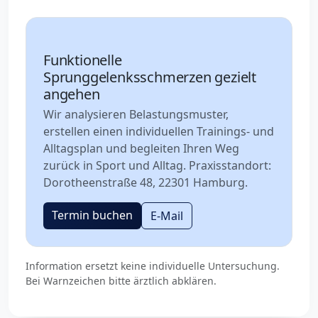
Funktionelle
Sprunggelenksschmerzen gezielt
angehen
Wir analysieren Belastungsmuster,
erstellen einen individuellen Trainings- und
Alltagsplan und begleiten Ihren Weg
zurück in Sport und Alltag. Praxisstandort:
Dorotheenstraße 48, 22301 Hamburg.
Termin buchen
E-Mail
Information ersetzt keine individuelle Untersuchung.
Bei Warnzeichen bitte ärztlich abklären.