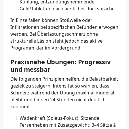
Kühlung, entzündungshemmende
Gele/Tabletten nach ärztlicher Rücksprache
In Einzelfällen können Stoßwelle oder
Infiltrationen bei spezifischen Befunden erwogen
werden. Bei Überlastungsschmerz ohne
strukturelle Läsion steht jedoch das aktive
Programm klar im Vordergrund.
Praxisnahe Übungen: Progressiv
und messbar
Die folgenden Prinzipien helfen, die Belastbarkeit
gezielt zu steigern. Intensität so wählen, dass
Schmerz während der Übung maximal moderat
bleibt und binnen 24 Stunden nicht deutlich
zunimmt.
Wadenkraft (Soleus-Fokus): Sitzende
Fersenheben mit Zusatzgewicht; 3–4 Sätze à