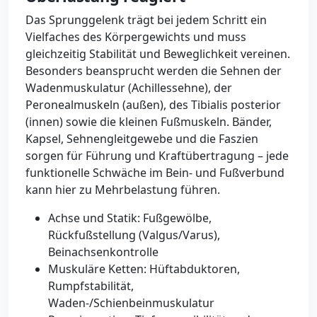
Das Sprunggelenk trägt bei jedem Schritt ein
Vielfaches des Körpergewichts und muss
gleichzeitig Stabilität und Beweglichkeit vereinen.
Besonders beansprucht werden die Sehnen der
Wadenmuskulatur (Achillessehne), der
Peronealmuskeln (außen), des Tibialis posterior
(innen) sowie die kleinen Fußmuskeln. Bänder,
Kapsel, Sehnengleitgewebe und die Faszien
sorgen für Führung und Kraftübertragung – jede
funktionelle Schwäche im Bein- und Fußverbund
kann hier zu Mehrbelastung führen.
Achse und Statik: Fußgewölbe,
Rückfußstellung (Valgus/Varus),
Beinachsenkontrolle
Muskuläre Ketten: Hüftabduktoren,
Rumpfstabilität,
Waden-/Schienbeinmuskulatur