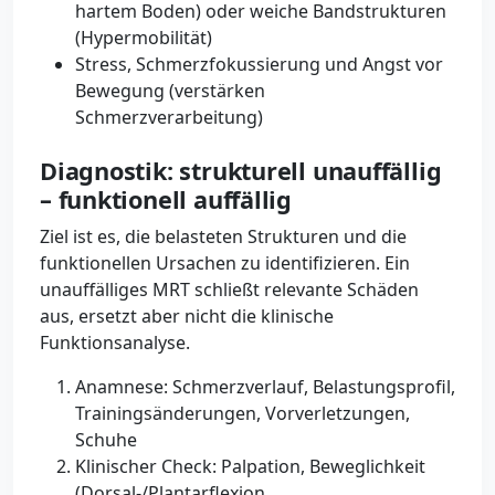
hartem Boden) oder weiche Bandstrukturen
(Hypermobilität)
Stress, Schmerzfokussierung und Angst vor
Bewegung (verstärken
Schmerzverarbeitung)
Diagnostik: strukturell unauffällig
– funktionell auffällig
Ziel ist es, die belasteten Strukturen und die
funktionellen Ursachen zu identifizieren. Ein
unauffälliges MRT schließt relevante Schäden
aus, ersetzt aber nicht die klinische
Funktionsanalyse.
Anamnese: Schmerzverlauf, Belastungsprofil,
Trainingsänderungen, Vorverletzungen,
Schuhe
Klinischer Check: Palpation, Beweglichkeit
(Dorsal-/Plantarflexion,