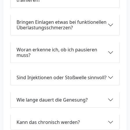
trainieren?
Bringen Einlagen etwas bei funktionellen
Überlastungsschmerzen?
Woran erkenne ich, ob ich pausieren
muss?
Sind Injektionen oder Stoßwelle sinnvoll?
Wie lange dauert die Genesung?
Kann das chronisch werden?