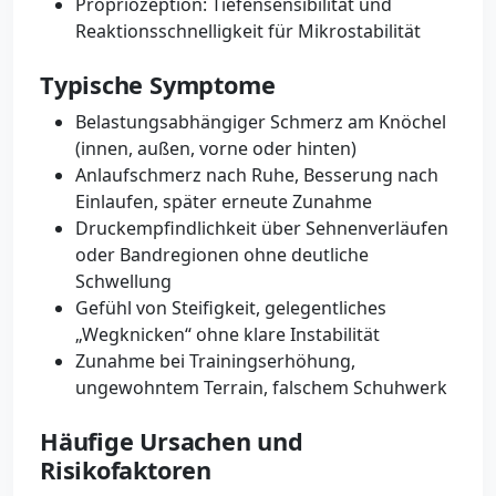
Propriozeption: Tiefensensibilität und
Reaktionsschnelligkeit für Mikrostabilität
Typische Symptome
Belastungsabhängiger Schmerz am Knöchel
(innen, außen, vorne oder hinten)
Anlaufschmerz nach Ruhe, Besserung nach
Einlaufen, später erneute Zunahme
Druckempfindlichkeit über Sehnenverläufen
oder Bandregionen ohne deutliche
Schwellung
Gefühl von Steifigkeit, gelegentliches
„Wegknicken“ ohne klare Instabilität
Zunahme bei Trainingserhöhung,
ungewohntem Terrain, falschem Schuhwerk
Häufige Ursachen und
Risikofaktoren