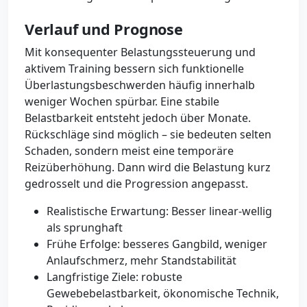
Verlauf und Prognose
Mit konsequenter Belastungssteuerung und
aktivem Training bessern sich funktionelle
Überlastungsbeschwerden häufig innerhalb
weniger Wochen spürbar. Eine stabile
Belastbarkeit entsteht jedoch über Monate.
Rückschläge sind möglich – sie bedeuten selten
Schaden, sondern meist eine temporäre
Reizüberhöhung. Dann wird die Belastung kurz
gedrosselt und die Progression angepasst.
Realistische Erwartung: Besser linear-wellig
als sprunghaft
Frühe Erfolge: besseres Gangbild, weniger
Anlaufschmerz, mehr Standstabilität
Langfristige Ziele: robuste
Gewebebelastbarkeit, ökonomische Technik,