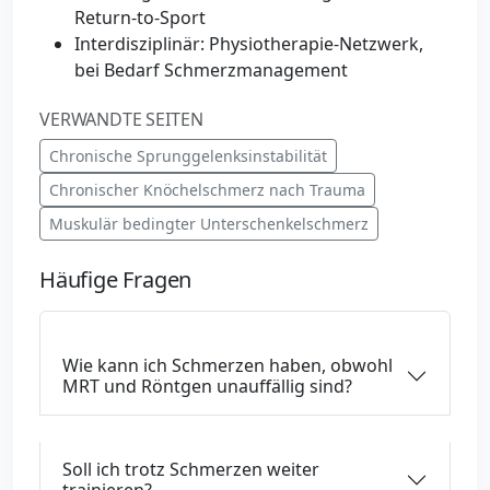
Return-to-Sport
Interdisziplinär: Physiotherapie-Netzwerk,
bei Bedarf Schmerzmanagement
VERWANDTE SEITEN
Chronische Sprunggelenksinstabilität
Chronischer Knöchelschmerz nach Trauma
Muskulär bedingter Unterschenkelschmerz
Häufige Fragen
Wie kann ich Schmerzen haben, obwohl
MRT und Röntgen unauffällig sind?
Soll ich trotz Schmerzen weiter