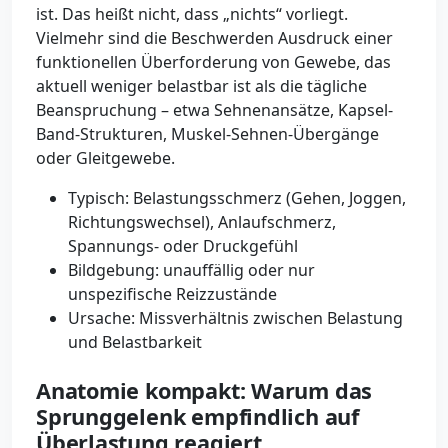
ist. Das heißt nicht, dass „nichts“ vorliegt.
Vielmehr sind die Beschwerden Ausdruck einer
funktionellen Überforderung von Gewebe, das
aktuell weniger belastbar ist als die tägliche
Beanspruchung – etwa Sehnenansätze, Kapsel-
Band-Strukturen, Muskel-Sehnen-Übergänge
oder Gleitgewebe.
Typisch: Belastungsschmerz (Gehen, Joggen,
Richtungswechsel), Anlaufschmerz,
Spannungs- oder Druckgefühl
Bildgebung: unauffällig oder nur
unspezifische Reizzustände
Ursache: Missverhältnis zwischen Belastung
und Belastbarkeit
Anatomie kompakt: Warum das
Sprunggelenk empfindlich auf
Überlastung reagiert