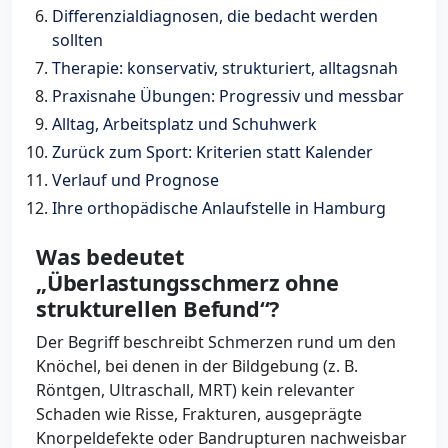
Differenzialdiagnosen, die bedacht werden
sollten
Therapie: konservativ, strukturiert, alltagsnah
Praxisnahe Übungen: Progressiv und messbar
Alltag, Arbeitsplatz und Schuhwerk
Zurück zum Sport: Kriterien statt Kalender
Verlauf und Prognose
Ihre orthopädische Anlaufstelle in Hamburg
Was bedeutet
„Überlastungsschmerz ohne
strukturellen Befund“?
Der Begriff beschreibt Schmerzen rund um den
Knöchel, bei denen in der Bildgebung (z. B.
Röntgen, Ultraschall, MRT) kein relevanter
Schaden wie Risse, Frakturen, ausgeprägte
Knorpeldefekte oder Bandrupturen nachweisbar