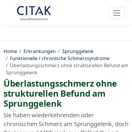
Home
Erkrankungen
Sprunggelenk
Funktionelle / chronische Schmerzsyndrome
Überlastungsschmerz ohne strukturellen Befund am
Sprunggelenk
Überlastungsschmerz ohne
strukturellen Befund am
Sprunggelenk
Sie haben wiederkehrenden oder
chronischen Schmerz am Sprunggelenk, doch