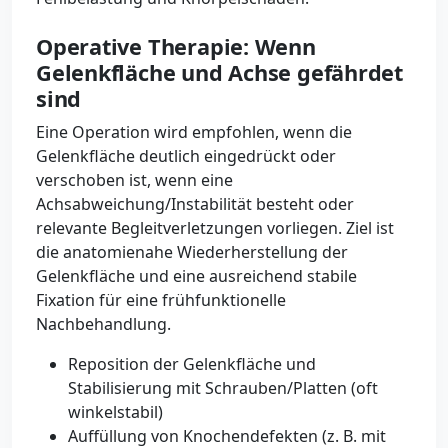
Operative Therapie: Wenn
Gelenkfläche und Achse gefährdet
sind
Eine Operation wird empfohlen, wenn die
Gelenkfläche deutlich eingedrückt oder
verschoben ist, wenn eine
Achsabweichung/Instabilität besteht oder
relevante Begleitverletzungen vorliegen. Ziel ist
die anatomienahe Wiederherstellung der
Gelenkfläche und eine ausreichend stabile
Fixation für eine frühfunktionelle
Nachbehandlung.
Reposition der Gelenkfläche und
Stabilisierung mit Schrauben/Platten (oft
winkelstabil)
Auffüllung von Knochendefekten (z. B. mit