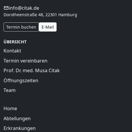
info@citak.de
Dorotheenstraße 48, 22301 Hamburg
Termin buchen
E-Mail
ÜBERSICHT
Kontakt
Termin vereinbaren
Prof. Dr. med. Musa Citak
Öffnungszeiten
Team
Home
Abteilungen
Erkrankungen