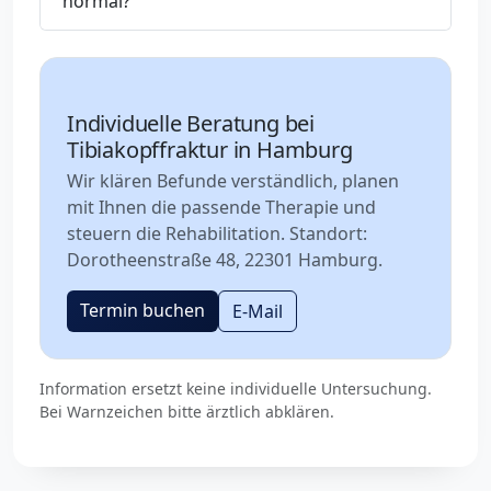
normal?
Individuelle Beratung bei
Tibiakopffraktur in Hamburg
Wir klären Befunde verständlich, planen
mit Ihnen die passende Therapie und
steuern die Rehabilitation. Standort:
Dorotheenstraße 48, 22301 Hamburg.
Termin buchen
E-Mail
Information ersetzt keine individuelle Untersuchung.
Bei Warnzeichen bitte ärztlich abklären.