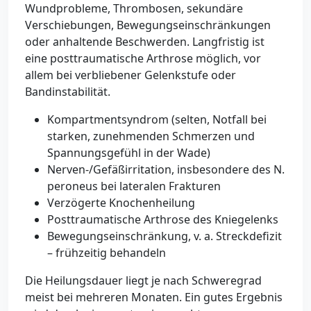
Wundprobleme, Thrombosen, sekundäre
Verschiebungen, Bewegungseinschränkungen
oder anhaltende Beschwerden. Langfristig ist
eine posttraumatische Arthrose möglich, vor
allem bei verbliebener Gelenkstufe oder
Bandinstabilität.
Kompartmentsyndrom (selten, Notfall bei
starken, zunehmenden Schmerzen und
Spannungsgefühl in der Wade)
Nerven-/Gefäßirritation, insbesondere des N.
peroneus bei lateralen Frakturen
Verzögerte Knochenheilung
Posttraumatische Arthrose des Kniegelenks
Bewegungseinschränkung, v. a. Streckdefizit
– frühzeitig behandeln
Die Heilungsdauer liegt je nach Schweregrad
meist bei mehreren Monaten. Ein gutes Ergebnis