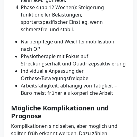
Fahrrad-Ergometer.
Phase 4 (ab 12 Wochen): Steigerung
funktioneller Belastungen;
sportartspezifischer Einstieg, wenn
schmerzfrei und stabil.
Narbenpflege und Weichteilmobilisation
nach OP
Physiotherapie mit Fokus auf
Streckungserhalt und Quadrizepsaktivierung
Individuelle Anpassung der
Orthese/Bewegungsfreigabe
Arbeitsfähigkeit: abhängig von Tätigkeit –
Büro meist früher als körperliche Arbeit
Mögliche Komplikationen und
Prognose
Komplikationen sind selten, aber möglich und
sollten früh erkannt werden. Dazu zählen