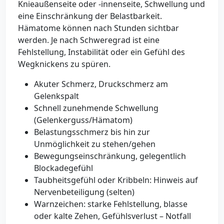
Knieaußenseite oder -innenseite, Schwellung und
eine Einschränkung der Belastbarkeit.
Hämatome können nach Stunden sichtbar
werden. Je nach Schweregrad ist eine
Fehlstellung, Instabilität oder ein Gefühl des
Wegknickens zu spüren.
Akuter Schmerz, Druckschmerz am
Gelenkspalt
Schnell zunehmende Schwellung
(Gelenkerguss/Hämatom)
Belastungsschmerz bis hin zur
Unmöglichkeit zu stehen/gehen
Bewegungseinschränkung, gelegentlich
Blockadegefühl
Taubheitsgefühl oder Kribbeln: Hinweis auf
Nervenbeteiligung (selten)
Warnzeichen: starke Fehlstellung, blasse
oder kalte Zehen, Gefühlsverlust – Notfall