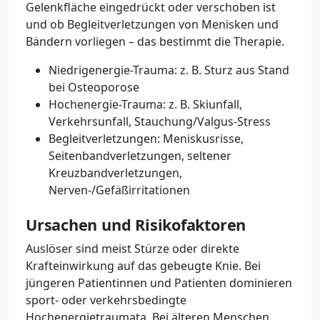
Gelenkfläche eingedrückt oder verschoben ist
und ob Begleitverletzungen von Menisken und
Bändern vorliegen – das bestimmt die Therapie.
Niedrigenergie-Trauma: z. B. Sturz aus Stand
bei Osteoporose
Hochenergie-Trauma: z. B. Skiunfall,
Verkehrsunfall, Stauchung/Valgus-Stress
Begleitverletzungen: Meniskusrisse,
Seitenbandverletzungen, seltener
Kreuzbandverletzungen,
Nerven-/Gefäßirritationen
Ursachen und Risikofaktoren
Auslöser sind meist Stürze oder direkte
Krafteinwirkung auf das gebeugte Knie. Bei
jüngeren Patientinnen und Patienten dominieren
sport- oder verkehrsbedingte
Hochenergietraumata. Bei älteren Menschen