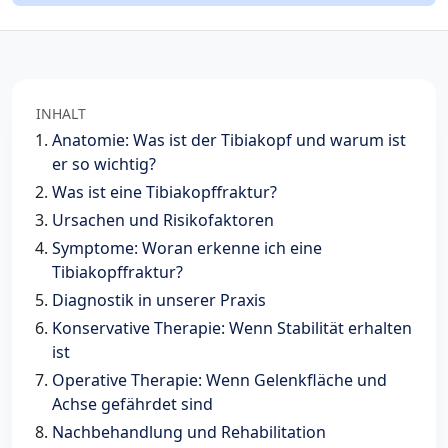
INHALT
Anatomie: Was ist der Tibiakopf und warum ist
er so wichtig?
Was ist eine Tibiakopffraktur?
Ursachen und Risikofaktoren
Symptome: Woran erkenne ich eine
Tibiakopffraktur?
Diagnostik in unserer Praxis
Konservative Therapie: Wenn Stabilität erhalten
ist
Operative Therapie: Wenn Gelenkfläche und
Achse gefährdet sind
Nachbehandlung und Rehabilitation