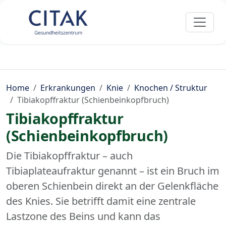
Home
Erkrankungen
Knie
Knochen / Struktur
Tibiakopffraktur (Schienbeinkopfbruch)
Tibiakopffraktur
(Schienbeinkopfbruch)
Die Tibiakopffraktur – auch
Tibiaplateaufraktur genannt – ist ein Bruch im
oberen Schienbein direkt an der Gelenkfläche
des Knies. Sie betrifft damit eine zentrale
Lastzone des Beins und kann das