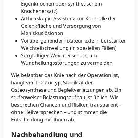
Eigenknochen oder synthetischem
Knochenersatz)
Arthroskopie-Assistenz zur Kontrolle der
Gelenkfläche und Versorgung von
Meniskusläsionen
Vorübergehender Fixateur extern bei starker
Weichteilschwellung (in speziellen Fällen)
Sorgfältiger Weichteilschutz, um
Wundheilungsstörungen zu vermeiden
Wie belastbar das Knie nach der Operation ist,
hängt von Frakturtyp, Stabilität der
Osteosynthese und Begleitverletzungen ab. Ein
stufenweiser Belastungsaufbau ist üblich. Wir
besprechen Chancen und Risiken transparent –
ohne Heilversprechen – und stimmen die
Entscheidung mit Ihnen ab.
Nachbehandlung und