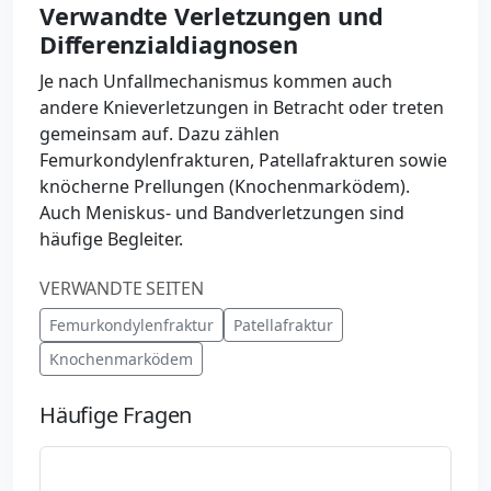
Verwandte Verletzungen und
Differenzialdiagnosen
Je nach Unfallmechanismus kommen auch
andere Knieverletzungen in Betracht oder treten
gemeinsam auf. Dazu zählen
Femurkondylenfrakturen, Patellafrakturen sowie
knöcherne Prellungen (Knochenmarködem).
Auch Meniskus- und Bandverletzungen sind
häufige Begleiter.
VERWANDTE SEITEN
Femurkondylenfraktur
Patellafraktur
Knochenmarködem
Häufige Fragen