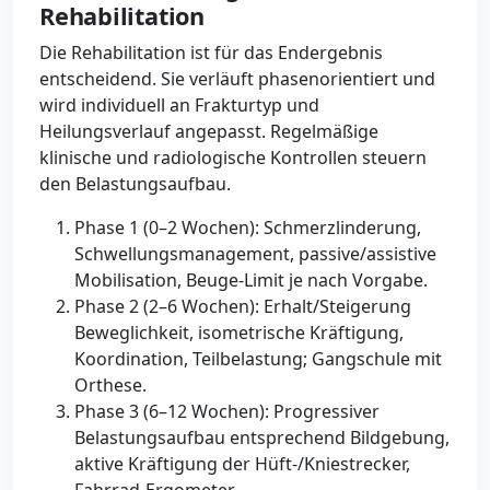
Rehabilitation
Die Rehabilitation ist für das Endergebnis
entscheidend. Sie verläuft phasenorientiert und
wird individuell an Frakturtyp und
Heilungsverlauf angepasst. Regelmäßige
klinische und radiologische Kontrollen steuern
den Belastungsaufbau.
Phase 1 (0–2 Wochen): Schmerzlinderung,
Schwellungsmanagement, passive/assistive
Mobilisation, Beuge-Limit je nach Vorgabe.
Phase 2 (2–6 Wochen): Erhalt/Steigerung
Beweglichkeit, isometrische Kräftigung,
Koordination, Teilbelastung; Gangschule mit
Orthese.
Phase 3 (6–12 Wochen): Progressiver
Belastungsaufbau entsprechend Bildgebung,
aktive Kräftigung der Hüft-/Kniestrecker,