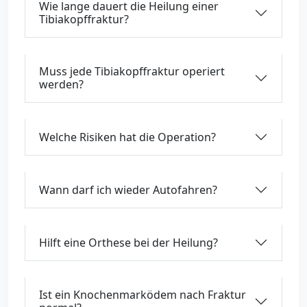
Wie lange dauert die Heilung einer
Tibiakopffraktur?
Muss jede Tibiakopffraktur operiert
werden?
Welche Risiken hat die Operation?
Wann darf ich wieder Autofahren?
Hilft eine Orthese bei der Heilung?
Ist ein Knochenmarködem nach Fraktur