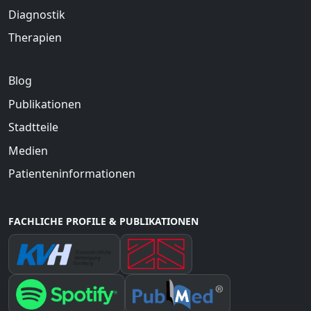
Diagnostik
Therapien
Blog
Publikationen
Stadtteile
Medien
Patienteninformationen
FACHLICHE PROFILE & PUBLIKATIONEN