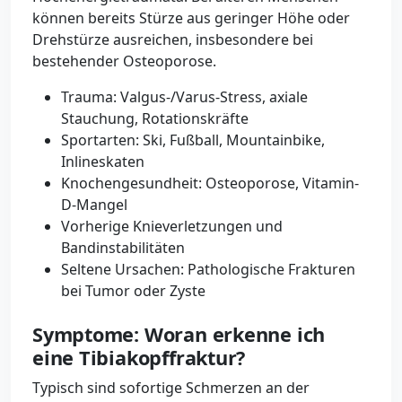
können bereits Stürze aus geringer Höhe oder
Drehstürze ausreichen, insbesondere bei
bestehender Osteoporose.
Trauma: Valgus-/Varus-Stress, axiale
Stauchung, Rotationskräfte
Sportarten: Ski, Fußball, Mountainbike,
Inlineskaten
Knochengesundheit: Osteoporose, Vitamin-
D-Mangel
Vorherige Knieverletzungen und
Bandinstabilitäten
Seltene Ursachen: Pathologische Frakturen
bei Tumor oder Zyste
Symptome: Woran erkenne ich
eine Tibiakopffraktur?
Typisch sind sofortige Schmerzen an der