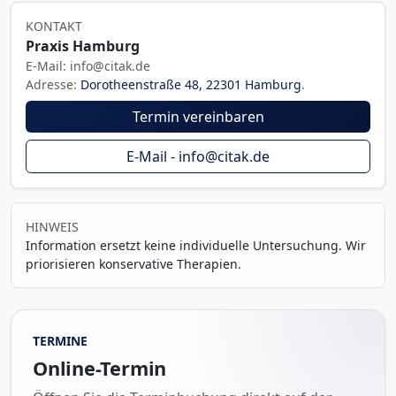
KONTAKT
Praxis Hamburg
E-Mail: info@citak.de
Adresse:
Dorotheenstraße 48, 22301 Hamburg
.
Termin vereinbaren
E-Mail - info@citak.de
HINWEIS
Information ersetzt keine individuelle Untersuchung. Wir
priorisieren konservative Therapien.
TERMINE
Online-Termin