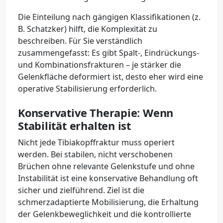
Die Einteilung nach gängigen Klassifikationen (z.
B. Schatzker) hilft, die Komplexität zu
beschreiben. Für Sie verständlich
zusammengefasst: Es gibt Spalt-, Eindrückungs-
und Kombinationsfrakturen – je stärker die
Gelenkfläche deformiert ist, desto eher wird eine
operative Stabilisierung erforderlich.
Konservative Therapie: Wenn
Stabilität erhalten ist
Nicht jede Tibiakopffraktur muss operiert
werden. Bei stabilen, nicht verschobenen
Brüchen ohne relevante Gelenkstufe und ohne
Instabilität ist eine konservative Behandlung oft
sicher und zielführend. Ziel ist die
schmerzadaptierte Mobilisierung, die Erhaltung
der Gelenkbeweglichkeit und die kontrollierte