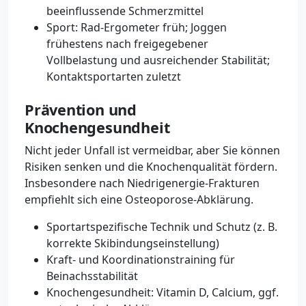
beeinflussende Schmerzmittel
Sport: Rad-Ergometer früh; Joggen
frühestens nach freigegebener
Vollbelastung und ausreichender Stabilität;
Kontaktsportarten zuletzt
Prävention und
Knochengesundheit
Nicht jeder Unfall ist vermeidbar, aber Sie können
Risiken senken und die Knochenqualität fördern.
Insbesondere nach Niedrigenergie-Frakturen
empfiehlt sich eine Osteoporose-Abklärung.
Sportartspezifische Technik und Schutz (z. B.
korrekte Skibindungseinstellung)
Kraft- und Koordinationstraining für
Beinachsstabilität
Knochengesundheit: Vitamin D, Calcium, ggf.