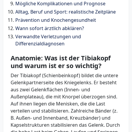
Mögliche Komplikationen und Prognose
Alltag, Beruf und Sport: realistische Zeitpläne
Prävention und Knochengesundheit
Wann sofort ärztlich abklären?
Verwandte Verletzungen und
Differenzialdiagnosen
Anatomie: Was ist der Tibiakopf
und warum ist er so wichtig?
Der Tibiakopf (Schienbeinkopf) bildet die untere
Gelenkpartnerseite des Kniegelenks. Er besteht
aus zwei Gelenkflächen (Innen- und
Außenplateau), die mit Knorpel überzogen sind.
Auf ihnen liegen die Menisken, die die Last
verteilen und stabilisieren. Zahlreiche Bänder (z.
B. Außen- und Innenband, Kreuzbänder) und
Kapselstrukturen stabilisieren das Gelenk. Durch