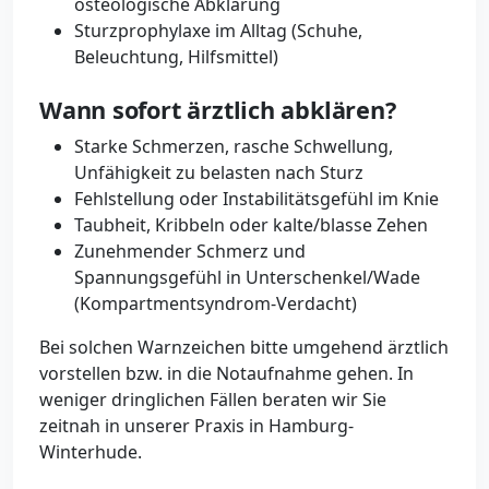
osteologische Abklärung
Sturzprophylaxe im Alltag (Schuhe,
Beleuchtung, Hilfsmittel)
Wann sofort ärztlich abklären?
Starke Schmerzen, rasche Schwellung,
Unfähigkeit zu belasten nach Sturz
Fehlstellung oder Instabilitätsgefühl im Knie
Taubheit, Kribbeln oder kalte/blasse Zehen
Zunehmender Schmerz und
Spannungsgefühl in Unterschenkel/Wade
(Kompartmentsyndrom-Verdacht)
Bei solchen Warnzeichen bitte umgehend ärztlich
vorstellen bzw. in die Notaufnahme gehen. In
weniger dringlichen Fällen beraten wir Sie
zeitnah in unserer Praxis in Hamburg-
Winterhude.