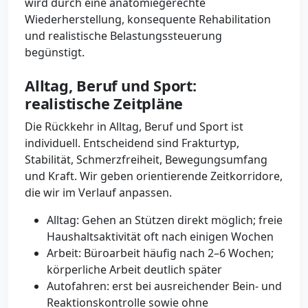
wird durch eine anatomiegerechte
Wiederherstellung, konsequente Rehabilitation
und realistische Belastungssteuerung
begünstigt.
Alltag, Beruf und Sport:
realistische Zeitpläne
Die Rückkehr in Alltag, Beruf und Sport ist
individuell. Entscheidend sind Frakturtyp,
Stabilität, Schmerzfreiheit, Bewegungsumfang
und Kraft. Wir geben orientierende Zeitkorridore,
die wir im Verlauf anpassen.
Alltag: Gehen an Stützen direkt möglich; freie
Haushaltsaktivität oft nach einigen Wochen
Arbeit: Büroarbeit häufig nach 2–6 Wochen;
körperliche Arbeit deutlich später
Autofahren: erst bei ausreichender Bein- und
Reaktionskontrolle sowie ohne