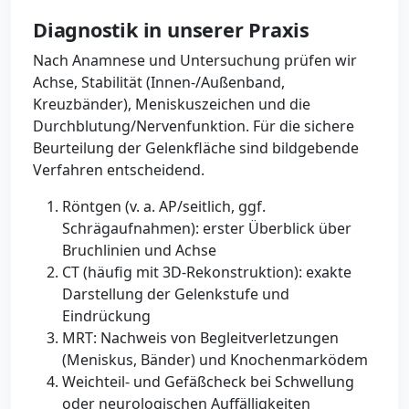
Diagnostik in unserer Praxis
Nach Anamnese und Untersuchung prüfen wir
Achse, Stabilität (Innen-/Außenband,
Kreuzbänder), Meniskuszeichen und die
Durchblutung/Nervenfunktion. Für die sichere
Beurteilung der Gelenkfläche sind bildgebende
Verfahren entscheidend.
Röntgen (v. a. AP/seitlich, ggf.
Schrägaufnahmen): erster Überblick über
Bruchlinien und Achse
CT (häufig mit 3D-Rekonstruktion): exakte
Darstellung der Gelenkstufe und
Eindrückung
MRT: Nachweis von Begleitverletzungen
(Meniskus, Bänder) und Knochenmarködem
Weichteil- und Gefäßcheck bei Schwellung
oder neurologischen Auffälligkeiten