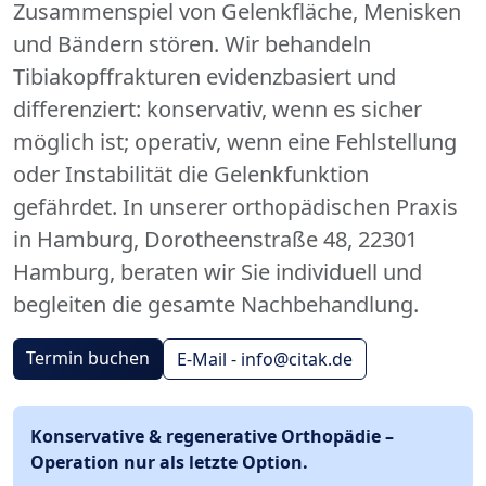
Zusammenspiel von Gelenkfläche, Menisken
und Bändern stören. Wir behandeln
Tibiakopffrakturen evidenzbasiert und
differenziert: konservativ, wenn es sicher
möglich ist; operativ, wenn eine Fehlstellung
oder Instabilität die Gelenkfunktion
gefährdet. In unserer orthopädischen Praxis
in Hamburg, Dorotheenstraße 48, 22301
Hamburg, beraten wir Sie individuell und
begleiten die gesamte Nachbehandlung.
Termin buchen
E-Mail - info@citak.de
Konservative & regenerative Orthopädie –
Operation nur als letzte Option.