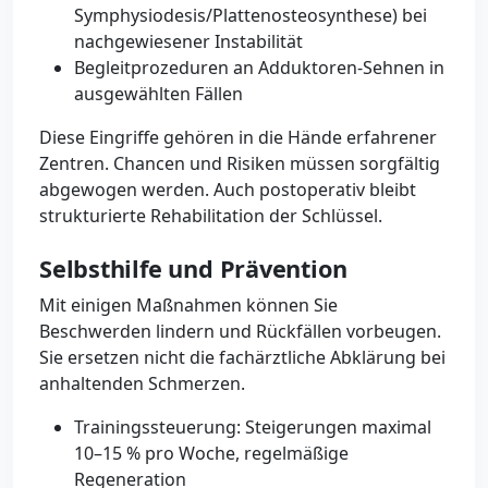
Symphysiodesis/Plattenosteosynthese) bei
nachgewiesener Instabilität
Begleitprozeduren an Adduktoren-Sehnen in
ausgewählten Fällen
Diese Eingriffe gehören in die Hände erfahrener
Zentren. Chancen und Risiken müssen sorgfältig
abgewogen werden. Auch postoperativ bleibt
strukturierte Rehabilitation der Schlüssel.
Selbsthilfe und Prävention
Mit einigen Maßnahmen können Sie
Beschwerden lindern und Rückfällen vorbeugen.
Sie ersetzen nicht die fachärztliche Abklärung bei
anhaltenden Schmerzen.
Trainingssteuerung: Steigerungen maximal
10–15 % pro Woche, regelmäßige
Regeneration