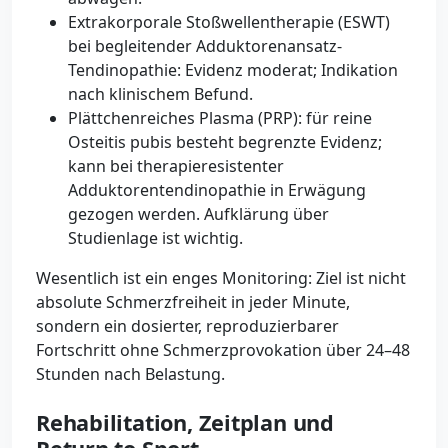
Extrakorporale Stoßwellentherapie (ESWT)
bei begleitender Adduktorenansatz-
Tendinopathie: Evidenz moderat; Indikation
nach klinischem Befund.
Plättchenreiches Plasma (PRP): für reine
Osteitis pubis besteht begrenzte Evidenz;
kann bei therapieresistenter
Adduktorentendinopathie in Erwägung
gezogen werden. Aufklärung über
Studienlage ist wichtig.
Wesentlich ist ein enges Monitoring: Ziel ist nicht
absolute Schmerzfreiheit in jeder Minute,
sondern ein dosierter, reproduzierbarer
Fortschritt ohne Schmerzprovokation über 24–48
Stunden nach Belastung.
Rehabilitation, Zeitplan und