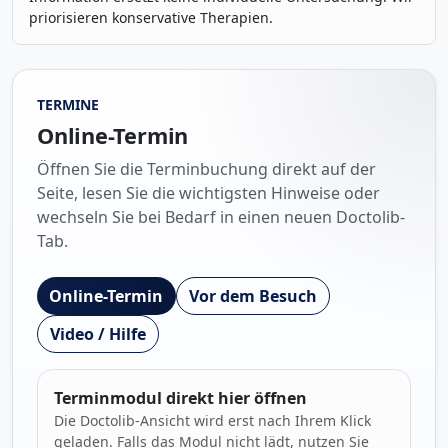
priorisieren konservative Therapien.
TERMINE
Online-Termin
Öffnen Sie die Terminbuchung direkt auf der
Seite, lesen Sie die wichtigsten Hinweise oder
wechseln Sie bei Bedarf in einen neuen Doctolib-
Tab.
Online-Termin
Vor dem Besuch
Video / Hilfe
Terminmodul direkt hier öffnen
Die Doctolib-Ansicht wird erst nach Ihrem Klick
geladen. Falls das Modul nicht lädt, nutzen Sie