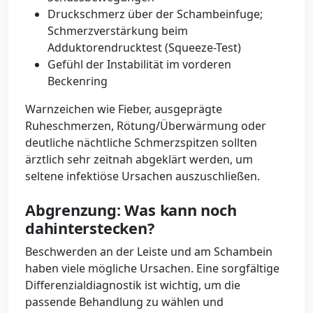
Druckschmerz über der Schambeinfuge;
Schmerzverstärkung beim
Adduktorendrucktest (Squeeze-Test)
Gefühl der Instabilität im vorderen
Beckenring
Warnzeichen wie Fieber, ausgeprägte
Ruheschmerzen, Rötung/Überwärmung oder
deutliche nächtliche Schmerzspitzen sollten
ärztlich sehr zeitnah abgeklärt werden, um
seltene infektiöse Ursachen auszuschließen.
Abgrenzung: Was kann noch
dahinterstecken?
Beschwerden an der Leiste und am Schambein
haben viele mögliche Ursachen. Eine sorgfältige
Differenzialdiagnostik ist wichtig, um die
passende Behandlung zu wählen und