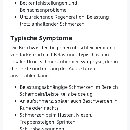
Beckenfehlstellungen und
Beinachsenprobleme
Unzureichende Regeneration, Belastung
trotz anhaltender Schmerzen
Typische Symptome
Die Beschwerden beginnen oft schleichend und
verstärken sich mit Belastung. Typisch ist ein
lokaler Druckschmerz über der Symphyse, der in
die Leiste und entlang der Adduktoren
ausstrahlen kann.
Belastungsabhängige Schmerzen im Bereich
Schambein/Leiste, teils beidseitig
Anlaufschmerz, später auch Beschwerden in
Ruhe oder nachts
Schmerzen beim Husten, Niesen,
Treppensteigen, Sprinten,
Schussbewegungen