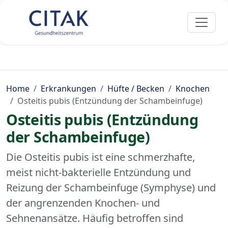
Home
Erkrankungen
Hüfte / Becken
Knochen
Osteitis pubis (Entzündung der Schambeinfuge)
Osteitis pubis (Entzündung
der Schambeinfuge)
Die Osteitis pubis ist eine schmerzhafte,
meist nicht-bakterielle Entzündung und
Reizung der Schambeinfuge (Symphyse) und
der angrenzenden Knochen- und
Sehnenansätze. Häufig betroffen sind