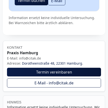
Termin buchen
E-Mail
Information ersetzt keine individuelle Untersuchung.
Bei Warnzeichen bitte ärztlich abklären.
KONTAKT
Praxis Hamburg
E-Mail: info@citak.de
Adresse:
Dorotheenstraße 48, 22301 Hamburg
.
Termin vereinbaren
E-Mail - info@citak.de
HINWEIS
Information ersetzt keine individuelle Untersuchung. Wir