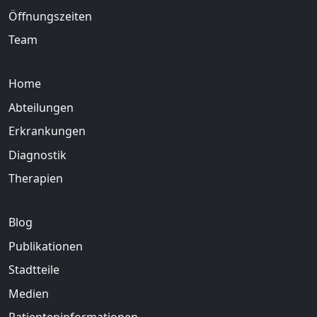
Öffnungszeiten
Team
Home
Abteilungen
Erkrankungen
Diagnostik
Therapien
Blog
Publikationen
Stadtteile
Medien