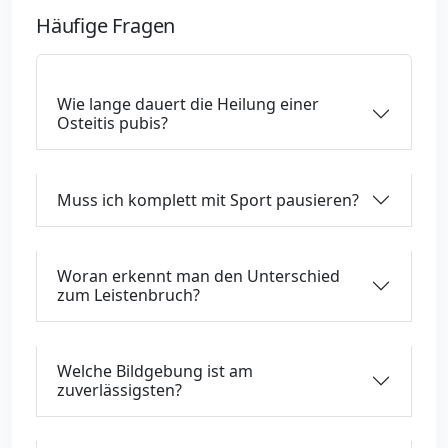
Häufige Fragen
Wie lange dauert die Heilung einer
Osteitis pubis?
Muss ich komplett mit Sport pausieren?
Woran erkennt man den Unterschied
zum Leistenbruch?
Welche Bildgebung ist am
zuverlässigsten?