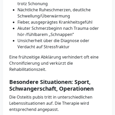
trotz Schonung
Nächtliche Ruheschmerzen, deutliche
Schwellung/Überwärmung
Fieber, ausgeprägtes Krankheitsgefühl
Akuter Schmerzbeginn nach Trauma oder
hör-/fühlbarem „Schnappen“
Unsicherheit über die Diagnose oder
Verdacht auf Stressfraktur
Eine frühzeitige Abklärung verhindert oft eine
Chronifizierung und verkürzt die
Rehabilitationszeit.
Besondere Situationen: Sport,
Schwangerschaft, Operationen
Die Osteitis pubis tritt in unterschiedlichen
Lebenssituationen auf. Die Therapie wird
entsprechend angepasst.