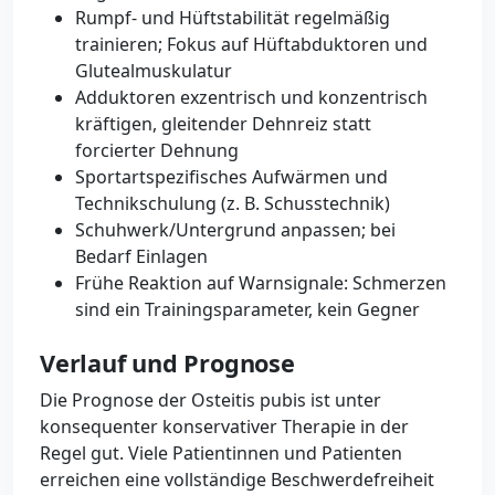
Rumpf- und Hüftstabilität regelmäßig
trainieren; Fokus auf Hüftabduktoren und
Glutealmuskulatur
Adduktoren exzentrisch und konzentrisch
kräftigen, gleitender Dehnreiz statt
forcierter Dehnung
Sportartspezifisches Aufwärmen und
Technikschulung (z. B. Schusstechnik)
Schuhwerk/Untergrund anpassen; bei
Bedarf Einlagen
Frühe Reaktion auf Warnsignale: Schmerzen
sind ein Trainingsparameter, kein Gegner
Verlauf und Prognose
Die Prognose der Osteitis pubis ist unter
konsequenter konservativer Therapie in der
Regel gut. Viele Patientinnen und Patienten
erreichen eine vollständige Beschwerdefreiheit