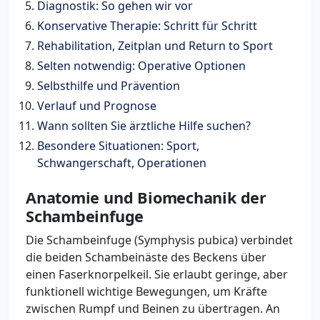
Diagnostik: So gehen wir vor
Konservative Therapie: Schritt für Schritt
Rehabilitation, Zeitplan und Return to Sport
Selten notwendig: Operative Optionen
Selbsthilfe und Prävention
Verlauf und Prognose
Wann sollten Sie ärztliche Hilfe suchen?
Besondere Situationen: Sport,
Schwangerschaft, Operationen
Anatomie und Biomechanik der
Schambeinfuge
Die Schambeinfuge (Symphysis pubica) verbindet
die beiden Schambeinäste des Beckens über
einen Faserknorpelkeil. Sie erlaubt geringe, aber
funktionell wichtige Bewegungen, um Kräfte
zwischen Rumpf und Beinen zu übertragen. An