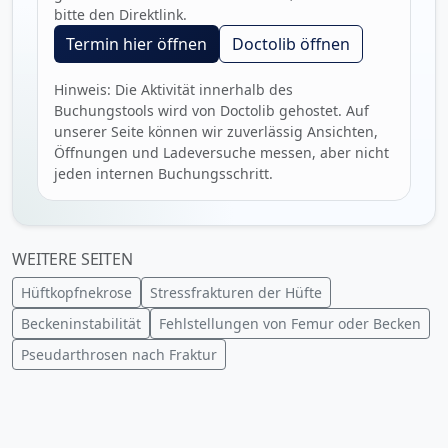
bitte den Direktlink.
Termin hier öffnen
Doctolib öffnen
Hinweis: Die Aktivität innerhalb des
Buchungstools wird von Doctolib gehostet. Auf
unserer Seite können wir zuverlässig Ansichten,
Öffnungen und Ladeversuche messen, aber nicht
jeden internen Buchungsschritt.
WEITERE SEITEN
Hüftkopfnekrose
Stressfrakturen der Hüfte
Beckeninstabilität
Fehlstellungen von Femur oder Becken
Pseudarthrosen nach Fraktur