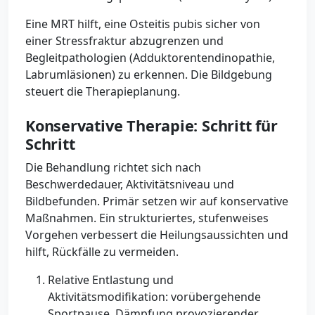
Eine MRT hilft, eine Osteitis pubis sicher von
einer Stressfraktur abzugrenzen und
Begleitpathologien (Adduktorentendinopathie,
Labrumläsionen) zu erkennen. Die Bildgebung
steuert die Therapieplanung.
Konservative Therapie: Schritt für
Schritt
Die Behandlung richtet sich nach
Beschwerdedauer, Aktivitätsniveau und
Bildbefunden. Primär setzen wir auf konservative
Maßnahmen. Ein strukturiertes, stufenweises
Vorgehen verbessert die Heilungsaussichten und
hilft, Rückfälle zu vermeiden.
Relative Entlastung und
Aktivitätsmodifikation: vorübergehende
Sportpause, Dämpfung provozierender