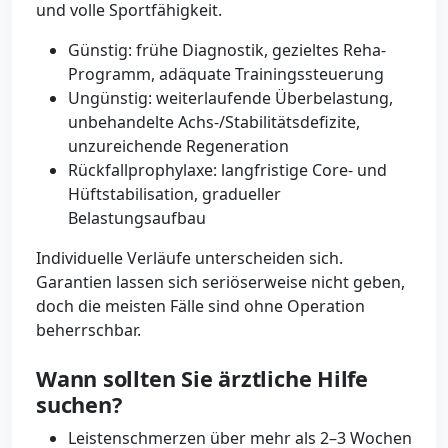
und volle Sportfähigkeit.
Günstig: frühe Diagnostik, gezieltes Reha-
Programm, adäquate Trainingssteuerung
Ungünstig: weiterlaufende Überbelastung,
unbehandelte Achs-/Stabilitätsdefizite,
unzureichende Regeneration
Rückfallprophylaxe: langfristige Core- und
Hüftstabilisation, gradueller
Belastungsaufbau
Individuelle Verläufe unterscheiden sich.
Garantien lassen sich seriöserweise nicht geben,
doch die meisten Fälle sind ohne Operation
beherrschbar.
Wann sollten Sie ärztliche Hilfe
suchen?
Leistenschmerzen über mehr als 2–3 Wochen