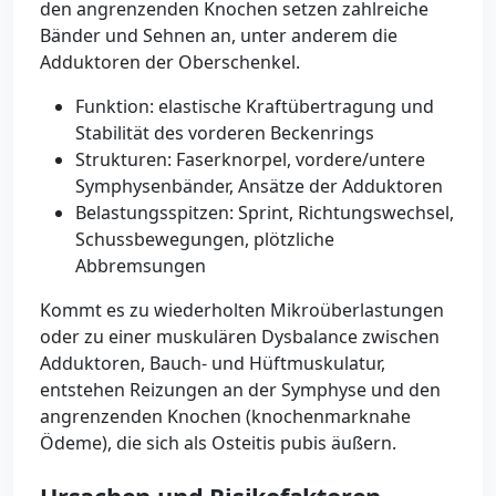
den angrenzenden Knochen setzen zahlreiche
Bänder und Sehnen an, unter anderem die
Adduktoren der Oberschenkel.
Funktion: elastische Kraftübertragung und
Stabilität des vorderen Beckenrings
Strukturen: Faserknorpel, vordere/untere
Symphysenbänder, Ansätze der Adduktoren
Belastungsspitzen: Sprint, Richtungswechsel,
Schussbewegungen, plötzliche
Abbremsungen
Kommt es zu wiederholten Mikroüberlastungen
oder zu einer muskulären Dysbalance zwischen
Adduktoren, Bauch- und Hüftmuskulatur,
entstehen Reizungen an der Symphyse und den
angrenzenden Knochen (knochenmarknahe
Ödeme), die sich als Osteitis pubis äußern.