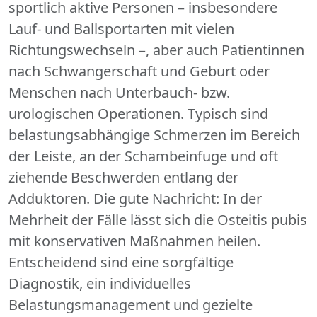
sportlich aktive Personen – insbesondere
Lauf- und Ballsportarten mit vielen
Richtungswechseln –, aber auch Patientinnen
nach Schwangerschaft und Geburt oder
Menschen nach Unterbauch- bzw.
urologischen Operationen. Typisch sind
belastungsabhängige Schmerzen im Bereich
der Leiste, an der Schambeinfuge und oft
ziehende Beschwerden entlang der
Adduktoren. Die gute Nachricht: In der
Mehrheit der Fälle lässt sich die Osteitis pubis
mit konservativen Maßnahmen heilen.
Entscheidend sind eine sorgfältige
Diagnostik, ein individuelles
Belastungsmanagement und gezielte