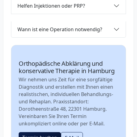
Helfen Injektionen oder PRP?
Wann ist eine Operation notwendig?
Orthopädische Abklärung und
konservative Therapie in Hamburg
Wir nehmen uns Zeit für eine sorgfältige
Diagnostik und erstellen mit Ihnen einen
realistischen, individuellen Behandlungs-
und Rehaplan. Praxisstandort:
Dorotheenstraße 48, 22301 Hamburg.
Vereinbaren Sie Ihren Termin
unkompliziert online oder per E-Mail.