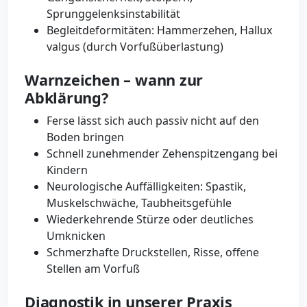
Sprunggelenksinstabilität
Begleitdeformitäten: Hammerzehen, Hallux
valgus (durch Vorfußüberlastung)
Warnzeichen – wann zur
Abklärung?
Ferse lässt sich auch passiv nicht auf den
Boden bringen
Schnell zunehmender Zehenspitzengang bei
Kindern
Neurologische Auffälligkeiten: Spastik,
Muskelschwäche, Taubheitsgefühle
Wiederkehrende Stürze oder deutliches
Umknicken
Schmerzhafte Druckstellen, Risse, offene
Stellen am Vorfuß
Diagnostik in unserer Praxis