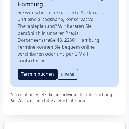
Hamburg
Sie wünschen eine fundierte Abklärung
und eine alltagsnahe, konservative
Therapieplanung? Wir beraten Sie
persönlich in unserer Praxis,
Dorotheenstraße 48, 22301 Hamburg.
Termine können Sie bequem online
vereinbaren oder uns per E‑Mail
kontaktieren.
Termin buchen
E-Mail
Information ersetzt keine individuelle Untersuchung.
Bei Warnzeichen bitte ärztlich abklären.