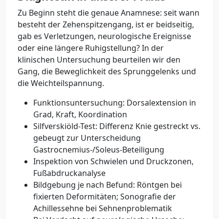
Zu Beginn steht die genaue Anamnese: seit wann
besteht der Zehenspitzengang, ist er beidseitig,
gab es Verletzungen, neurologische Ereignisse
oder eine längere Ruhigstellung? In der
klinischen Untersuchung beurteilen wir den
Gang, die Beweglichkeit des Sprunggelenks und
die Weichteilspannung.
Funktionsuntersuchung: Dorsalextension in
Grad, Kraft, Koordination
Silfverskiöld-Test: Differenz Knie gestreckt vs.
gebeugt zur Unterscheidung
Gastrocnemius-/Soleus-Beteiligung
Inspektion von Schwielen und Druckzonen,
Fußabdruckanalyse
Bildgebung je nach Befund: Röntgen bei
fixierten Deformitäten; Sonografie der
Achillessehne bei Sehnenproblematik