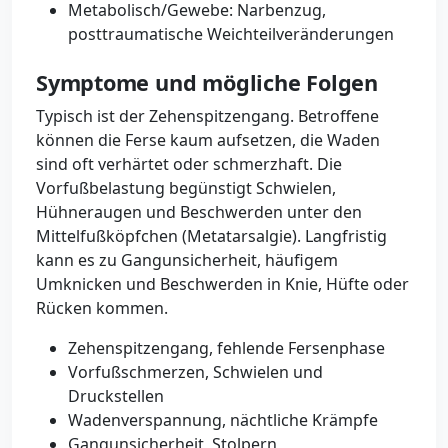
Metabolisch/Gewebe: Narbenzug,
posttraumatische Weichteilveränderungen
Symptome und mögliche Folgen
Typisch ist der Zehenspitzengang. Betroffene
können die Ferse kaum aufsetzen, die Waden
sind oft verhärtet oder schmerzhaft. Die
Vorfußbelastung begünstigt Schwielen,
Hühneraugen und Beschwerden unter den
Mittelfußköpfchen (Metatarsalgie). Langfristig
kann es zu Gangunsicherheit, häufigem
Umknicken und Beschwerden in Knie, Hüfte oder
Rücken kommen.
Zehenspitzengang, fehlende Fersenphase
Vorfußschmerzen, Schwielen und
Druckstellen
Wadenverspannung, nächtliche Krämpfe
Gangunsicherheit, Stolpern,