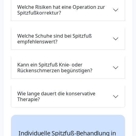
Welche Risiken hat eine Operation zur
Spitzfußkorrektur?
Welche Schuhe sind bei Spitzfuß
empfehlenswert?
Kann ein Spitzfuß Knie- oder
Rückenschmerzen begünstigen?
Wie lange dauert die konservative
Therapie?
Individuelle Spitzfuß-Behandlung in