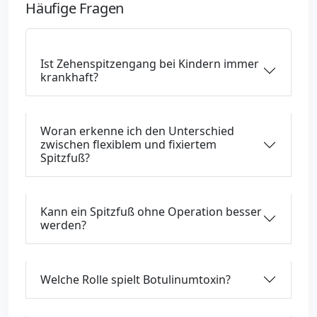
Häufige Fragen
Ist Zehenspitzengang bei Kindern immer
krankhaft?
Woran erkenne ich den Unterschied
zwischen flexiblem und fixiertem
Spitzfuß?
Kann ein Spitzfuß ohne Operation besser
werden?
Welche Rolle spielt Botulinumtoxin?