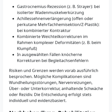
Gastrocnemius-Rezession (z. B. Strayer): bei
isolierter Wadenmuskelverkürzung
Achillessehnenverlängerung (offen oder
perkutane Mehrfachhemisektion/Z-Plastik):
bei kombinierter Kontraktur
Kombinierte Weichteilkorrekturen im
Rahmen komplexer Deformitäten (z. B. beim
Klumpfuß)
In ausgewählten Fällen knöcherne
Korrekturen bei Begleitachsenfehlern
Risiken und Grenzen werden vorab ausführlich
besprochen. Mögliche Komplikationen sind
Wundheilungsstörungen, Nervenreizungen,
Über- oder Unterkorrektur, anhaltende Schwäche
oder Rezidiv. Die Entscheidung erfolgt stets
individuell und evidenzbasiert.