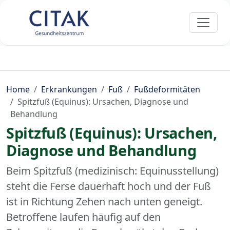
Home
Erkrankungen
Fuß
Fußdeformitäten
Spitzfuß (Equinus): Ursachen, Diagnose und
Behandlung
Spitzfuß (Equinus): Ursachen,
Diagnose und Behandlung
Beim Spitzfuß (medizinisch: Equinusstellung)
steht die Ferse dauerhaft hoch und der Fuß
ist in Richtung Zehen nach unten geneigt.
Betroffene laufen häufig auf den