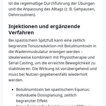
ist die regelmäßige Durchführung der Übungen
und die Anpassung des Alltags (z. B. Gehpausen,
Dehnroutinen).
Injektionen und ergänzende
Verfahren
Bei spastischem Spitzfuß kann eine zeitlich
begrenzte Tonusreduktion mit Botulinumtoxin in
die Wadenmuskulatur erwogen werden –
idealerweise kombiniert mit Physiotherapie und
Serial Casting, um die erreichte Beweglichkeit zu
stabilisieren. Die Wirkung ist vorübergehend und
muss bei Nutzen gegebenenfalls wiederholt
werden.
Botulinumtoxin bei spastischem Equinus:
individuelle Dosisplanung, zeitlich
begrenzter Effekt