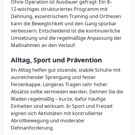
Ohne Operation ist Ausdauer gefragt: Ein 8–
12‑wöchiges strukturiertes Programm mit
Dehnung, exzentrischem Training und Orthesen
kann die Beweglichkeit und den Gang spürbar
verbessern. Entscheidend ist die kontinuierliche
Umsetzung und die regelmäßige Anpassung der
Maßnahmen an den Verlauf.
Alltag, Sport und Prävention
Im Alltag helfen gut sitzende, stabile Schuhe mit
ausreichender Sprengung und fester
Fersenkappe. Längeres Tragen sehr hoher
Absätze sollte vermieden werden. Dehnen Sie die
Waden regelmäßig – kurze, dafür häufige
Einheiten sind wirksam. In Sport und Freizeit
eignen sich Aktivitäten mit kontrollierter
Abrollbewegung und moderater
Dehnanforderung.