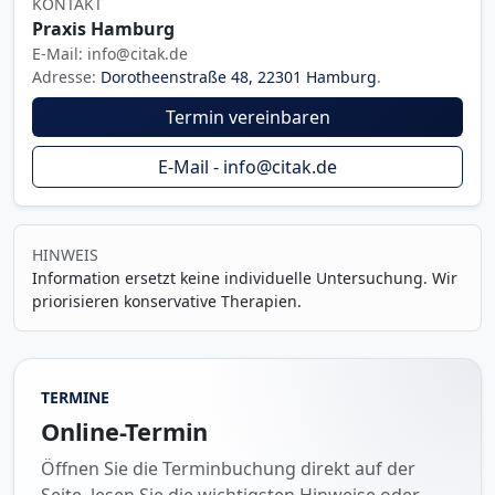
KONTAKT
Praxis Hamburg
E-Mail: info@citak.de
Adresse:
Dorotheenstraße 48, 22301 Hamburg
.
Termin vereinbaren
E-Mail - info@citak.de
HINWEIS
Information ersetzt keine individuelle Untersuchung. Wir
priorisieren konservative Therapien.
TERMINE
Online-Termin
Öffnen Sie die Terminbuchung direkt auf der