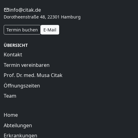
info@citak.de
Dorotheenstraße 48, 22301 Hamburg
Termin buchen
E-Mail
ÜBERSICHT
Kontakt
Termin vereinbaren
Prof. Dr. med. Musa Citak
Öffnungszeiten
Team
Home
Abteilungen
Erkrankungen