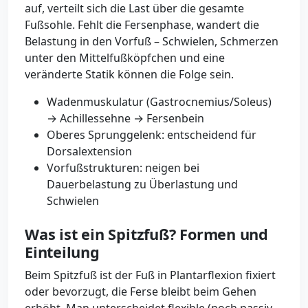
auf, verteilt sich die Last über die gesamte
Fußsohle. Fehlt die Fersenphase, wandert die
Belastung in den Vorfuß – Schwielen, Schmerzen
unter den Mittelfußköpfchen und eine
veränderte Statik können die Folge sein.
Wadenmuskulatur (Gastrocnemius/Soleus)
→ Achillessehne → Fersenbein
Oberes Sprunggelenk: entscheidend für
Dorsalextension
Vorfußstrukturen: neigen bei
Dauerbelastung zu Überlastung und
Schwielen
Was ist ein Spitzfuß? Formen und
Einteilung
Beim Spitzfuß ist der Fuß in Plantarflexion fixiert
oder bevorzugt, die Ferse bleibt beim Gehen