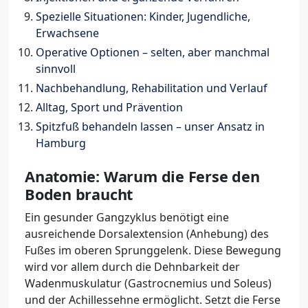
Spezielle Situationen: Kinder, Jugendliche,
Erwachsene
Operative Optionen – selten, aber manchmal
sinnvoll
Nachbehandlung, Rehabilitation und Verlauf
Alltag, Sport und Prävention
Spitzfuß behandeln lassen – unser Ansatz in
Hamburg
Anatomie: Warum die Ferse den
Boden braucht
Ein gesunder Gangzyklus benötigt eine
ausreichende Dorsalextension (Anhebung) des
Fußes im oberen Sprunggelenk. Diese Bewegung
wird vor allem durch die Dehnbarkeit der
Wadenmuskulatur (Gastrocnemius und Soleus)
und der Achillessehne ermöglicht. Setzt die Ferse