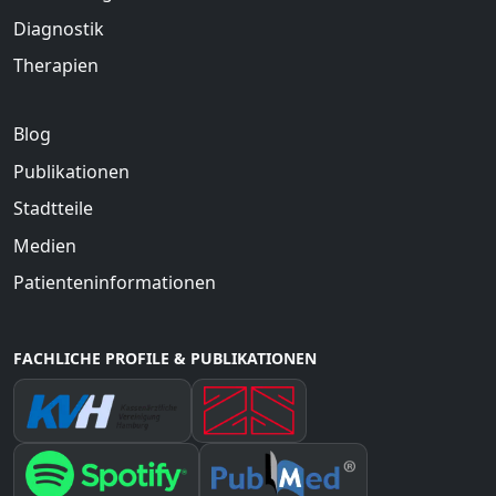
Diagnostik
Therapien
Blog
Publikationen
Stadtteile
Medien
Patienteninformationen
FACHLICHE PROFILE & PUBLIKATIONEN