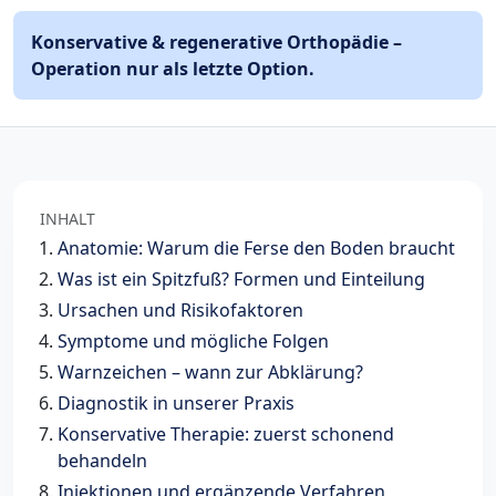
Konservative & regenerative Orthopädie –
Operation nur als letzte Option.
INHALT
Anatomie: Warum die Ferse den Boden braucht
Was ist ein Spitzfuß? Formen und Einteilung
Ursachen und Risikofaktoren
Symptome und mögliche Folgen
Warnzeichen – wann zur Abklärung?
Diagnostik in unserer Praxis
Konservative Therapie: zuerst schonend
behandeln
Injektionen und ergänzende Verfahren