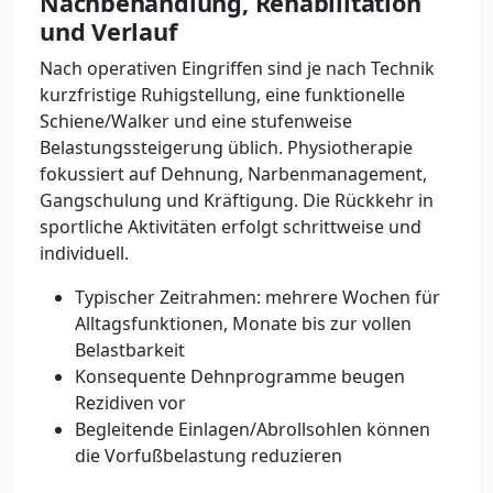
Nachbehandlung, Rehabilitation
und Verlauf
Nach operativen Eingriffen sind je nach Technik
kurzfristige Ruhigstellung, eine funktionelle
Schiene/Walker und eine stufenweise
Belastungssteigerung üblich. Physiotherapie
fokussiert auf Dehnung, Narbenmanagement,
Gangschulung und Kräftigung. Die Rückkehr in
sportliche Aktivitäten erfolgt schrittweise und
individuell.
Typischer Zeitrahmen: mehrere Wochen für
Alltagsfunktionen, Monate bis zur vollen
Belastbarkeit
Konsequente Dehnprogramme beugen
Rezidiven vor
Begleitende Einlagen/Abrollsohlen können
die Vorfußbelastung reduzieren