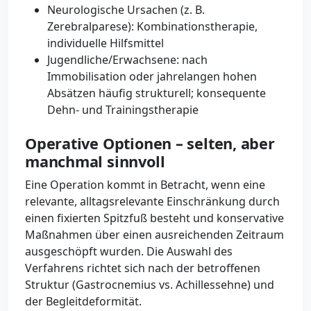
Neurologische Ursachen (z. B.
Zerebralparese): Kombinationstherapie,
individuelle Hilfsmittel
Jugendliche/Erwachsene: nach
Immobilisation oder jahrelangen hohen
Absätzen häufig strukturell; konsequente
Dehn- und Trainingstherapie
Operative Optionen – selten, aber
manchmal sinnvoll
Eine Operation kommt in Betracht, wenn eine
relevante, alltagsrelevante Einschränkung durch
einen fixierten Spitzfuß besteht und konservative
Maßnahmen über einen ausreichenden Zeitraum
ausgeschöpft wurden. Die Auswahl des
Verfahrens richtet sich nach der betroffenen
Struktur (Gastrocnemius vs. Achillessehne) und
der Begleitdeformität.