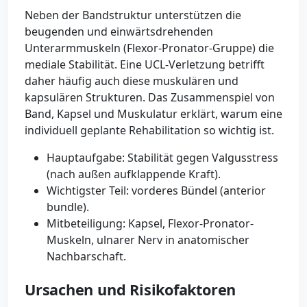
Neben der Bandstruktur unterstützen die
beugenden und einwärtsdrehenden
Unterarmmuskeln (Flexor-Pronator-Gruppe) die
mediale Stabilität. Eine UCL-Verletzung betrifft
daher häufig auch diese muskulären und
kapsulären Strukturen. Das Zusammenspiel von
Band, Kapsel und Muskulatur erklärt, warum eine
individuell geplante Rehabilitation so wichtig ist.
Hauptaufgabe: Stabilität gegen Valgusstress
(nach außen aufklappende Kraft).
Wichtigster Teil: vorderes Bündel (anterior
bundle).
Mitbeteiligung: Kapsel, Flexor-Pronator-
Muskeln, ulnarer Nerv in anatomischer
Nachbarschaft.
Ursachen und Risikofaktoren