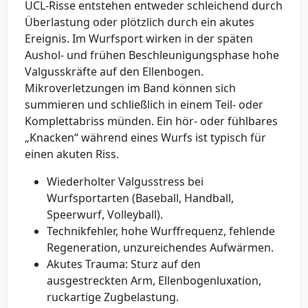
UCL-Risse entstehen entweder schleichend durch
Überlastung oder plötzlich durch ein akutes
Ereignis. Im Wurfsport wirken in der späten
Aushol- und frühen Beschleunigungsphase hohe
Valgusskräfte auf den Ellenbogen.
Mikroverletzungen im Band können sich
summieren und schließlich in einem Teil- oder
Komplettabriss münden. Ein hör- oder fühlbares
„Knacken“ während eines Wurfs ist typisch für
einen akuten Riss.
Wiederholter Valgusstress bei
Wurfsportarten (Baseball, Handball,
Speerwurf, Volleyball).
Technikfehler, hohe Wurffrequenz, fehlende
Regeneration, unzureichendes Aufwärmen.
Akutes Trauma: Sturz auf den
ausgestreckten Arm, Ellenbogenluxation,
ruckartige Zugbelastung.