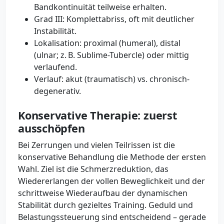
Bandkontinuität teilweise erhalten.
Grad III: Komplettabriss, oft mit deutlicher
Instabilität.
Lokalisation: proximal (humeral), distal
(ulnar; z. B. Sublime-Tubercle) oder mittig
verlaufend.
Verlauf: akut (traumatisch) vs. chronisch-
degenerativ.
Konservative Therapie: zuerst
ausschöpfen
Bei Zerrungen und vielen Teilrissen ist die
konservative Behandlung die Methode der ersten
Wahl. Ziel ist die Schmerzreduktion, das
Wiedererlangen der vollen Beweglichkeit und der
schrittweise Wiederaufbau der dynamischen
Stabilität durch gezieltes Training. Geduld und
Belastungssteuerung sind entscheidend – gerade