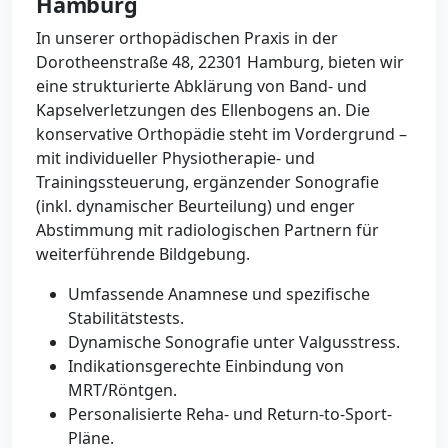
Hamburg
In unserer orthopädischen Praxis in der
Dorotheenstraße 48, 22301 Hamburg, bieten wir
eine strukturierte Abklärung von Band- und
Kapselverletzungen des Ellenbogens an. Die
konservative Orthopädie steht im Vordergrund –
mit individueller Physiotherapie- und
Trainingssteuerung, ergänzender Sonografie
(inkl. dynamischer Beurteilung) und enger
Abstimmung mit radiologischen Partnern für
weiterführende Bildgebung.
Umfassende Anamnese und spezifische
Stabilitätstests.
Dynamische Sonografie unter Valgusstress.
Indikationsgerechte Einbindung von
MRT/Röntgen.
Personalisierte Reha- und Return-to-Sport-
Pläne.