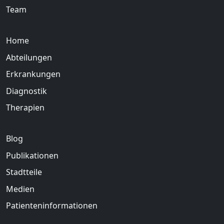
Team
Home
Abteilungen
Erkrankungen
Diagnostik
Therapien
Blog
Publikationen
Stadtteile
Medien
Patienteninformationen