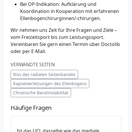
Bei OP-Indikation: Aufklärung und
Koordination in Kooperation mit erfahrenen
Ellenbogenchirurginnen/-chirurgen.
Wir nehmen uns Zeit für Ihre Fragen und Ziele –
vom Freizeitsport bis zum Leistungssport.
Vereinbaren Sie gern einen Termin über Doctolib
oder per E‑Mail.
VERWANDTE SEITEN
Riss des radialen Seitenbandes
Kapselverletzungen des Ellenbogens
Chronische Bandinstabilität
Häufige Fragen
Ist das UCL dasselbe wie das mediale