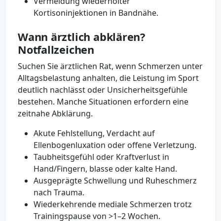
Vermeidung wiederholter
Kortisoninjektionen in Bandnähe.
Wann ärztlich abklären?
Notfallzeichen
Suchen Sie ärztlichen Rat, wenn Schmerzen unter
Alltagsbelastung anhalten, die Leistung im Sport
deutlich nachlässt oder Unsicherheitsgefühle
bestehen. Manche Situationen erfordern eine
zeitnahe Abklärung.
Akute Fehlstellung, Verdacht auf
Ellenbogenluxation oder offene Verletzung.
Taubheitsgefühl oder Kraftverlust in
Hand/Fingern, blasse oder kalte Hand.
Ausgeprägte Schwellung und Ruheschmerz
nach Trauma.
Wiederkehrende mediale Schmerzen trotz
Trainingspause von >1–2 Wochen.