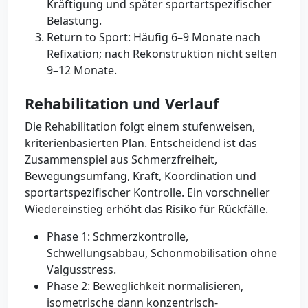
Kräftigung und später sportartspezifischer
Belastung.
Return to Sport: Häufig 6–9 Monate nach
Refixation; nach Rekonstruktion nicht selten
9–12 Monate.
Rehabilitation und Verlauf
Die Rehabilitation folgt einem stufenweisen,
kriterienbasierten Plan. Entscheidend ist das
Zusammenspiel aus Schmerzfreiheit,
Bewegungsumfang, Kraft, Koordination und
sportartspezifischer Kontrolle. Ein vorschneller
Wiedereinstieg erhöht das Risiko für Rückfälle.
Phase 1: Schmerzkontrolle,
Schwellungsabbau, Schonmobilisation ohne
Valgusstress.
Phase 2: Beweglichkeit normalisieren,
isometrische dann konzentrisch-