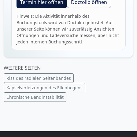
Termin hier öffnen
Doctolib öffnen
Hinweis: Die Aktivität innerhalb des
Buchungstools wird von Doctolib gehostet. Auf
unserer Seite können wir zuverlässig Ansichten,
Öffnungen und Ladeversuche messen, aber nicht
jeden internen Buchungsschritt.
WEITERE SEITEN
Riss des radialen Seitenbandes
Kapselverletzungen des Ellenbogens
Chronische Bandinstabilität