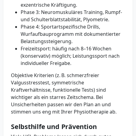
exzentrische Kräftigung.
Phase 3: Neuromuskuläres Training, Rumpf-
und Schulterblattstabilität, Plyometrie.
Phase 4: Sportartspezifische Drills,
Wurfaufbauprogramm mit dokumentierter
Belastungssteigerung.
Freizeitsport: häufig nach 8–16 Wochen
(konservativ) möglich; Leistungssport nach
individueller Freigabe.
Objektive Kriterien (z. B. schmerzfreier
Valgusstresstest, symmetrische
Kraftverhältnisse, funktionelle Tests) sind
wichtiger als ein starres Zeitschema. Bei
Unsicherheiten passen wir den Plan an und
stimmen uns eng mit Ihrer Physiotherapie ab.
Selbsthilfe und Prävention