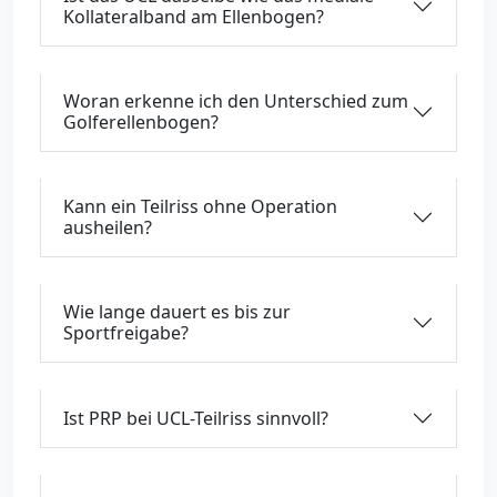
Kollateralband am Ellenbogen?
Woran erkenne ich den Unterschied zum
Golferellenbogen?
Kann ein Teilriss ohne Operation
ausheilen?
Wie lange dauert es bis zur
Sportfreigabe?
Ist PRP bei UCL-Teilriss sinnvoll?