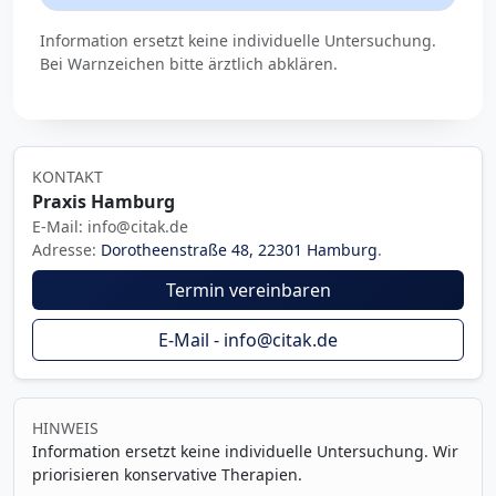
Information ersetzt keine individuelle Untersuchung.
Bei Warnzeichen bitte ärztlich abklären.
KONTAKT
Praxis Hamburg
E-Mail: info@citak.de
Adresse:
Dorotheenstraße 48, 22301 Hamburg
.
Termin vereinbaren
E-Mail - info@citak.de
HINWEIS
Information ersetzt keine individuelle Untersuchung. Wir
priorisieren konservative Therapien.