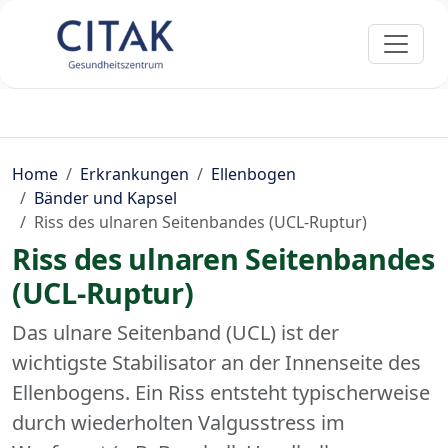
Home
Erkrankungen
Ellenbogen
Bänder und Kapsel
Riss des ulnaren Seitenbandes (UCL-Ruptur)
Riss des ulnaren Seitenbandes
(UCL-Ruptur)
Das ulnare Seitenband (UCL) ist der
wichtigste Stabilisator an der Innenseite des
Ellenbogens. Ein Riss entsteht typischerweise
durch wiederholten Valgusstress im