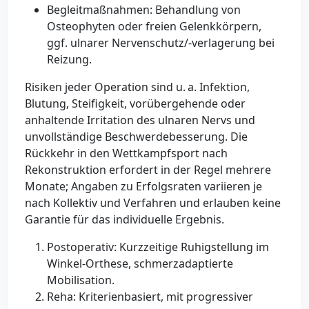
Begleitmaßnahmen: Behandlung von
Osteophyten oder freien Gelenkkörpern,
ggf. ulnarer Nervenschutz/-verlagerung bei
Reizung.
Risiken jeder Operation sind u. a. Infektion,
Blutung, Steifigkeit, vorübergehende oder
anhaltende Irritation des ulnaren Nervs und
unvollständige Beschwerdebesserung. Die
Rückkehr in den Wettkampfsport nach
Rekonstruktion erfordert in der Regel mehrere
Monate; Angaben zu Erfolgsraten variieren je
nach Kollektiv und Verfahren und erlauben keine
Garantie für das individuelle Ergebnis.
Postoperativ: Kurzzeitige Ruhigstellung im
Winkel-Orthese, schmerzadaptierte
Mobilisation.
Reha: Kriterienbasiert, mit progressiver