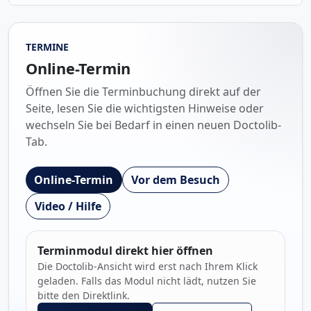
TERMINE
Online-Termin
Öffnen Sie die Terminbuchung direkt auf der
Seite, lesen Sie die wichtigsten Hinweise oder
wechseln Sie bei Bedarf in einen neuen Doctolib-
Tab.
Online-Termin
Vor dem Besuch
Video / Hilfe
Terminmodul direkt hier öffnen
Die Doctolib-Ansicht wird erst nach Ihrem Klick
geladen. Falls das Modul nicht lädt, nutzen Sie
bitte den Direktlink.