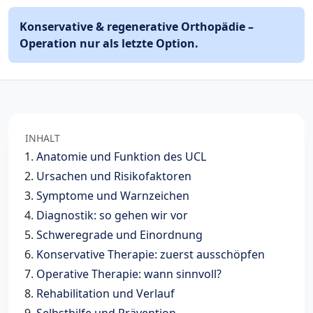
Konservative & regenerative Orthopädie –
Operation nur als letzte Option.
INHALT
Anatomie und Funktion des UCL
Ursachen und Risikofaktoren
Symptome und Warnzeichen
Diagnostik: so gehen wir vor
Schweregrade und Einordnung
Konservative Therapie: zuerst ausschöpfen
Operative Therapie: wann sinnvoll?
Rehabilitation und Verlauf