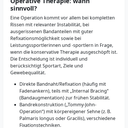
Operative Therapie: wann
sinnvoll?
Eine Operation kommt vor allem bei kompletten
Rissen mit relevanter Instabilität, bei
ausgerissenen Bandanteilen mit guter
Refixationsmöglichkeit sowie bei
Leistungssportlerinnen und -sportlern in Frage,
wenn die konservative Therapie ausgeschöpft ist.
Die Entscheidung ist individuell und
berücksichtigt Sportart, Ziele und
Gewebequalität.
Direkte Bandnaht/Refixation (häufig mit
Fadenankern), teils mit „Internal Bracing“
(Bandaugmentation) zur frühen Stabilität.
Bandrekonstruktion („Tommy-John-
Operation“) mit körpereigener Sehne (z. B.
Palmaris longus oder Gracilis), verschiedene
Fixationstechniken.