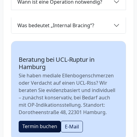
Wann ist eine Operation notwendig?
Was bedeutet „Internal Bracing“?
Beratung bei UCL-Ruptur in
Hamburg
Sie haben mediale Ellenbogenschmerzen
oder Verdacht auf einen UCL-Riss? Wir
beraten Sie evidenzbasiert und individuell
– zunächst konservativ, bei Bedarf auch
mit OP-Indikationsstellung. Standort:
Dorotheenstraße 48, 22301 Hamburg.
Termin buchen
E-Mail