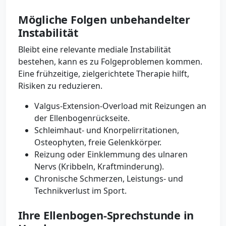
Mögliche Folgen unbehandelter
Instabilität
Bleibt eine relevante mediale Instabilität
bestehen, kann es zu Folgeproblemen kommen.
Eine frühzeitige, zielgerichtete Therapie hilft,
Risiken zu reduzieren.
Valgus-Extension-Overload mit Reizungen an
der Ellenbogenrückseite.
Schleimhaut- und Knorpelirritationen,
Osteophyten, freie Gelenkkörper.
Reizung oder Einklemmung des ulnaren
Nervs (Kribbeln, Kraftminderung).
Chronische Schmerzen, Leistungs- und
Technikverlust im Sport.
Ihre Ellenbogen-Sprechstunde in