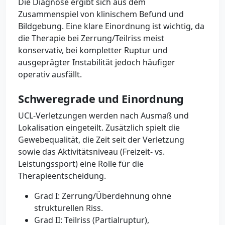
Die Diagnose ergibt sich aus dem
Zusammenspiel von klinischem Befund und
Bildgebung. Eine klare Einordnung ist wichtig, da
die Therapie bei Zerrung/Teilriss meist
konservativ, bei kompletter Ruptur und
ausgeprägter Instabilität jedoch häufiger
operativ ausfällt.
Schweregrade und Einordnung
UCL-Verletzungen werden nach Ausmaß und
Lokalisation eingeteilt. Zusätzlich spielt die
Gewebequalität, die Zeit seit der Verletzung
sowie das Aktivitätsniveau (Freizeit- vs.
Leistungssport) eine Rolle für die
Therapieentscheidung.
Grad I: Zerrung/Überdehnung ohne
strukturellen Riss.
Grad II: Teilriss (Partialruptur),