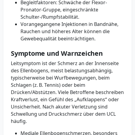
Begleitfaktoren: Schwäche der Flexor-
Pronator-Gruppe, eingeschränkte
Schulter-/Rumpfstabilität.
Vorangegangene Injektionen in Bandnähe,
Rauchen und höheres Alter können die
Gewebequalität beeinträchtigen.
Symptome und Warnzeichen
Leitsymptom ist der Schmerz an der Innenseite
des Ellenbogens, meist belastungsabhängig,
typischerweise bei Wurfbewegungen, beim
Schlagen (z. B. Tennis) oder beim
Drücken/Abstützen. Viele Betroffene beschreiben
Kraftverlust, ein Gefühl des „Aufklappens“ oder
Unsicherheit. Nach akuter Verletzung sind
Schwellung und Druckschmerz über dem UCL
häufig.
Mediale Ellenbogenschmerzen, besonders